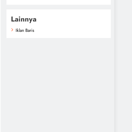
Lainnya
Iklan Baris