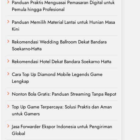
Panduan Praktis Menguasai Pemasaran Digital untuk
Pemula hingga Profesional
Panduan Memilih Material Lantai untuk Hunian Masa
Kini
Rekomendasi Wedding Ballroom Dekat Bandara
Soekarno-Hatta
Rekomendasi Hotel Dekat Bandara Soekarno Hatta
Cara Top Up Diamond Mobile Legends Game
Lengkap
Nonton Bola Gratis: Panduan Streaming Tanpa Repot
Top Up Game Terpercaya: Solusi Praktis dan Aman
untuk Gamers
Jasa Forwarder Ekspor Indonesia untuk Pengiriman
Global