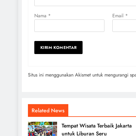
Nama
*
Email
*
Situs ini menggunakan Akismet untuk mengurangi s
Related News
Tempat Wisata Terbaik Jakarta
untuk Liburan Seru