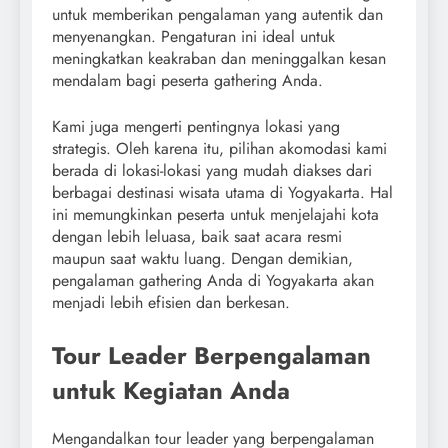
untuk memberikan pengalaman yang autentik dan
menyenangkan. Pengaturan ini ideal untuk
meningkatkan keakraban dan meninggalkan kesan
mendalam bagi peserta gathering Anda.
Kami juga mengerti pentingnya lokasi yang
strategis. Oleh karena itu, pilihan akomodasi kami
berada di lokasi-lokasi yang mudah diakses dari
berbagai destinasi wisata utama di Yogyakarta. Hal
ini memungkinkan peserta untuk menjelajahi kota
dengan lebih leluasa, baik saat acara resmi
maupun saat waktu luang. Dengan demikian,
pengalaman gathering Anda di Yogyakarta akan
menjadi lebih efisien dan berkesan.
Tour Leader Berpengalaman
untuk Kegiatan Anda
Mengandalkan tour leader yang berpengalaman