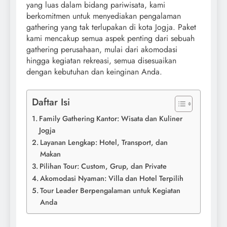
yang luas dalam bidang pariwisata, kami
berkomitmen untuk menyediakan pengalaman
gathering yang tak terlupakan di kota Jogja. Paket
kami mencakup semua aspek penting dari sebuah
gathering perusahaan, mulai dari akomodasi
hingga kegiatan rekreasi, semua disesuaikan
dengan kebutuhan dan keinginan Anda.
Daftar Isi
Family Gathering Kantor: Wisata dan Kuliner
Jogja
Layanan Lengkap: Hotel, Transport, dan
Makan
Pilihan Tour: Custom, Grup, dan Private
Akomodasi Nyaman: Villa dan Hotel Terpilih
Tour Leader Berpengalaman untuk Kegiatan
Anda