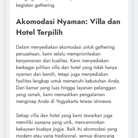
kegiatan gathering.
Akomodasi Nyaman: Villa dan
Hotel Terpilih
Dalam menyediakan akomodasi untuk gathering
perusahaan, kami selalu memprioritaskan
kenyamanan dan kualitas. Kami menyediakan
berbagai pilihan villa dan hotel yang tidak hanya
nyaman dan bersih, tetapi juga menyediakan
fasilitas lengkap untuk memenuhi kebutuhan Anda.
Dari kamar yang luas hingga layanan pelanggan
yang ramah, kami memastikan pengalaman
menginap Anda di Yogyakarta terasa istimewa.
Setiap villa dan hotel yang kami tawarkan juga
memiliki suasana yang unik, mencerminkan
kekayaan budaya Jogja. Baik itu akomodasi yang
modern atau yang tradisional, semua dirancang