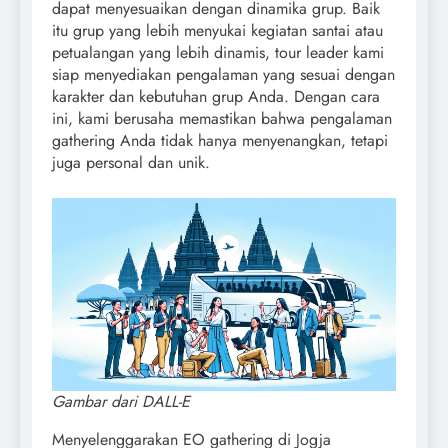
dapat menyesuaikan dengan dinamika grup. Baik
itu grup yang lebih menyukai kegiatan santai atau
petualangan yang lebih dinamis, tour leader kami
siap menyediakan pengalaman yang sesuai dengan
karakter dan kebutuhan grup Anda. Dengan cara
ini, kami berusaha memastikan bahwa pengalaman
gathering Anda tidak hanya menyenangkan, tetapi
juga personal dan unik.
Gambar dari DALL-E
Menyelenggarakan EO gathering di Jogja