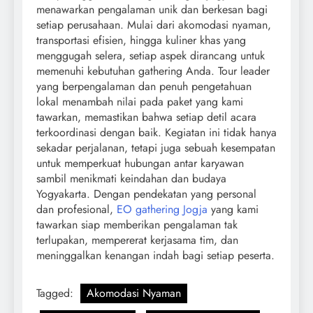
menawarkan pengalaman unik dan berkesan bagi
setiap perusahaan. Mulai dari akomodasi nyaman,
transportasi efisien, hingga kuliner khas yang
menggugah selera, setiap aspek dirancang untuk
memenuhi kebutuhan gathering Anda. Tour leader
yang berpengalaman dan penuh pengetahuan
lokal menambah nilai pada paket yang kami
tawarkan, memastikan bahwa setiap detil acara
terkoordinasi dengan baik. Kegiatan ini tidak hanya
sekadar perjalanan, tetapi juga sebuah kesempatan
untuk memperkuat hubungan antar karyawan
sambil menikmati keindahan dan budaya
Yogyakarta. Dengan pendekatan yang personal
dan profesional,
EO gathering Jogja
yang kami
tawarkan siap memberikan pengalaman tak
terlupakan, mempererat kerjasama tim, dan
meninggalkan kenangan indah bagi setiap peserta.
Tagged:
Akomodasi Nyaman