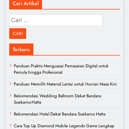
Cari Artikel
Cari
untuk:
Terbaru
Panduan Praktis Menguasai Pemasaran Digital untuk
Pemula hingga Profesional
Panduan Memilih Material Lantai untuk Hunian Masa Kini
Rekomendasi Wedding Ballroom Dekat Bandara
Soekarno-Hatta
Rekomendasi Hotel Dekat Bandara Soekarno Hatta
Cara Top Up Diamond Mobile Legends Game Lengkap