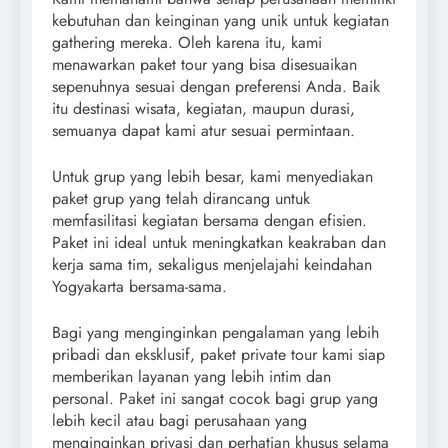
kebutuhan dan keinginan yang unik untuk kegiatan
gathering mereka. Oleh karena itu, kami
menawarkan paket tour yang bisa disesuaikan
sepenuhnya sesuai dengan preferensi Anda. Baik
itu destinasi wisata, kegiatan, maupun durasi,
semuanya dapat kami atur sesuai permintaan.
Untuk grup yang lebih besar, kami menyediakan
paket grup yang telah dirancang untuk
memfasilitasi kegiatan bersama dengan efisien.
Paket ini ideal untuk meningkatkan keakraban dan
kerja sama tim, sekaligus menjelajahi keindahan
Yogyakarta bersama-sama.
Bagi yang menginginkan pengalaman yang lebih
pribadi dan eksklusif, paket private tour kami siap
memberikan layanan yang lebih intim dan
personal. Paket ini sangat cocok bagi grup yang
lebih kecil atau bagi perusahaan yang
menginginkan privasi dan perhatian khusus selama