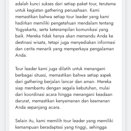
adalah kunci sukses dari setiap paket tour, terutama
untuk kegiatan gathering perusahaan. Kami
memastikan bahwa setiap tour leader yang kami
hadirkan memiliki pengetahuan mendalam tentang
Yogyakarta, serta keterampilan komunikasi yang
baik. Mereka tidak hanya akan memandu Anda ke
destinasi wisata, tetapi juga menyediakan informasi
dan cerita menarik yang memperkaya pengalaman
Anda.
Tour leader kami juga dilatih untuk menangani
berbagai situasi, memastikan bahwa setiap aspek
dari gathering berjalan lancar dan aman. Mereka
siap membantu dengan segala kebutuhan, mulai
dari koordinasi acara hingga menangani keadaan
darurat, memastikan kenyamanan dan keamanan
Anda sepanjang acara.
Selain itu, kami memilih tour leader yang memiliki
kemampuan beradaptasi yang tinggi, sehingga