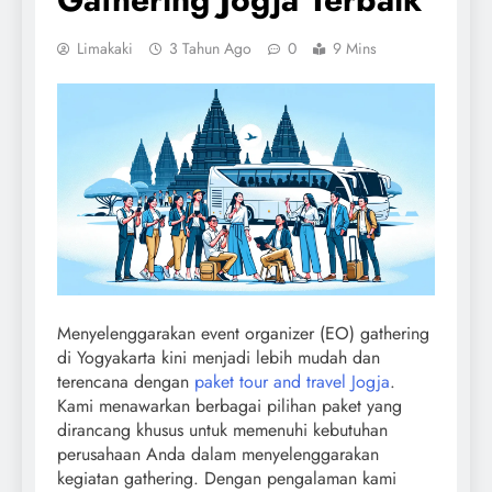
Limakaki
3 Tahun Ago
0
9 Mins
Menyelenggarakan event organizer (EO) gathering
di Yogyakarta kini menjadi lebih mudah dan
terencana dengan
paket tour and travel Jogja
.
Kami menawarkan berbagai pilihan paket yang
dirancang khusus untuk memenuhi kebutuhan
perusahaan Anda dalam menyelenggarakan
kegiatan gathering. Dengan pengalaman kami