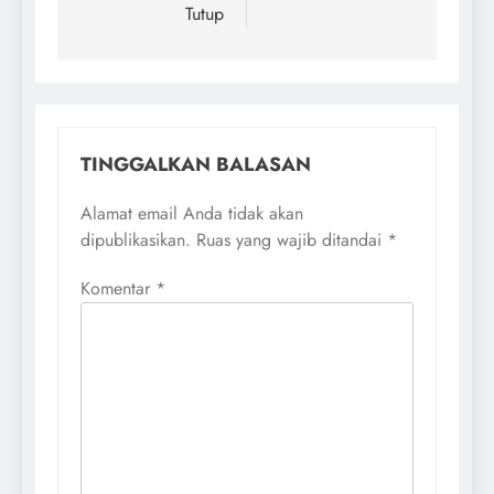
Tutup
TINGGALKAN BALASAN
Alamat email Anda tidak akan
dipublikasikan.
Ruas yang wajib ditandai
*
Komentar
*