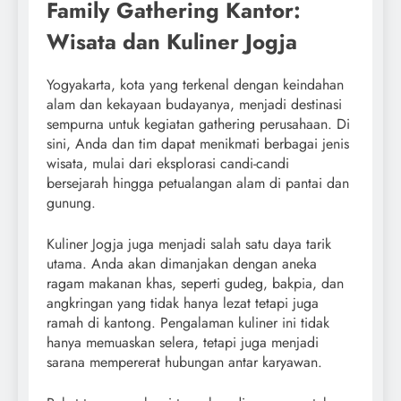
Family Gathering Kantor:
Wisata dan Kuliner Jogja
Yogyakarta, kota yang terkenal dengan keindahan
alam dan kekayaan budayanya, menjadi destinasi
sempurna untuk kegiatan gathering perusahaan. Di
sini, Anda dan tim dapat menikmati berbagai jenis
wisata, mulai dari eksplorasi candi-candi
bersejarah hingga petualangan alam di pantai dan
gunung.
Kuliner Jogja juga menjadi salah satu daya tarik
utama. Anda akan dimanjakan dengan aneka
ragam makanan khas, seperti gudeg, bakpia, dan
angkringan yang tidak hanya lezat tetapi juga
ramah di kantong. Pengalaman kuliner ini tidak
hanya memuaskan selera, tetapi juga menjadi
sarana mempererat hubungan antar karyawan.