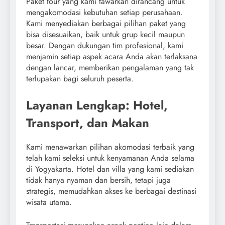
Paket tour yang kami tawarkan dirancang untuk
mengakomodasi kebutuhan setiap perusahaan.
Kami menyediakan berbagai pilihan paket yang
bisa disesuaikan, baik untuk grup kecil maupun
besar. Dengan dukungan tim profesional, kami
menjamin setiap aspek acara Anda akan terlaksana
dengan lancar, memberikan pengalaman yang tak
terlupakan bagi seluruh peserta.
Layanan Lengkap: Hotel,
Transport, dan Makan
Kami menawarkan pilihan akomodasi terbaik yang
telah kami seleksi untuk kenyamanan Anda selama
di Yogyakarta. Hotel dan villa yang kami sediakan
tidak hanya nyaman dan bersih, tetapi juga
strategis, memudahkan akses ke berbagai destinasi
wisata utama.