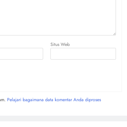
Situs Web
pam.
Pelajari bagaimana data komentar Anda diproses