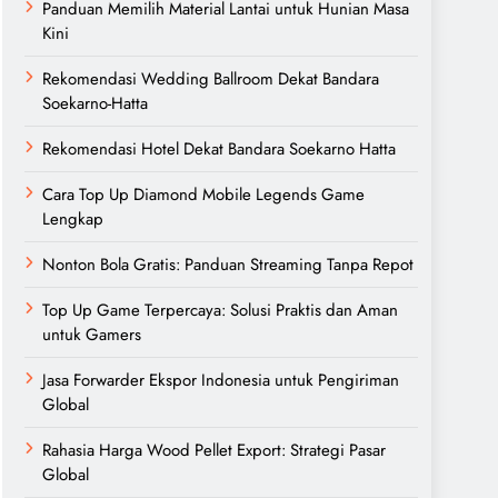
Panduan Memilih Material Lantai untuk Hunian Masa
Kini
Rekomendasi Wedding Ballroom Dekat Bandara
Soekarno-Hatta
Rekomendasi Hotel Dekat Bandara Soekarno Hatta
Cara Top Up Diamond Mobile Legends Game
Lengkap
Nonton Bola Gratis: Panduan Streaming Tanpa Repot
Top Up Game Terpercaya: Solusi Praktis dan Aman
untuk Gamers
Jasa Forwarder Ekspor Indonesia untuk Pengiriman
Global
Rahasia Harga Wood Pellet Export: Strategi Pasar
Global