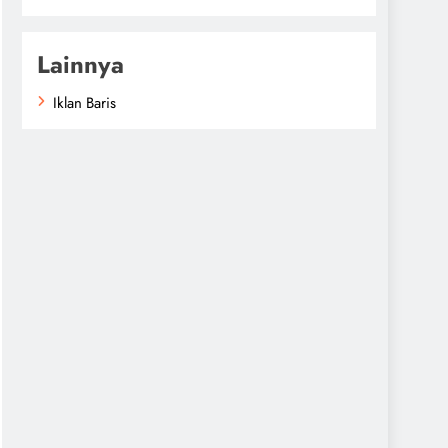
Lainnya
Iklan Baris