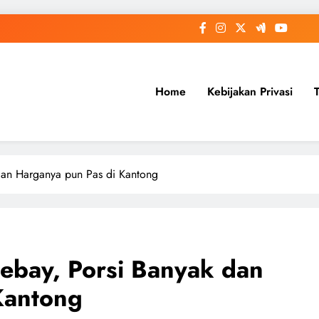
Home
Kebijakan Privasi
dan Harganya pun Pas di Kantong
ebay, Porsi Banyak dan
Kantong