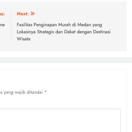
us:
Next:
ine
Fasilitas Penginapan Murah di Medan yang
Lokasinya Strategis dan Dekat dengan Destinasi
Wisata
s yang wajib ditandai
*