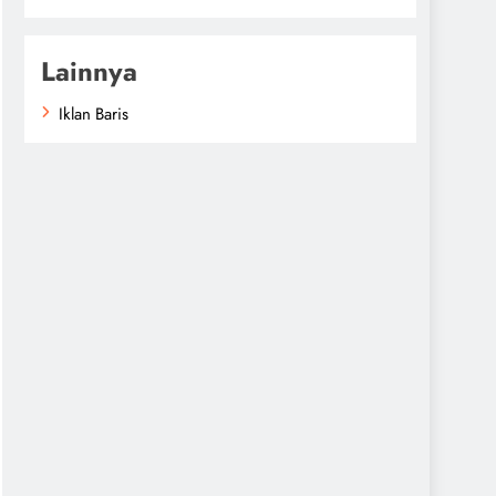
Lainnya
Iklan Baris