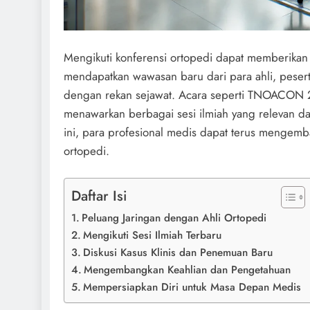
Mengikuti konferensi ortopedi dapat memberikan 
mendapatkan wawasan baru dari para ahli, peser
dengan rekan sejawat. Acara seperti TNOACON 
menawarkan berbagai sesi ilmiah yang relevan dan 
ini, para profesional medis dapat terus mengem
ortopedi.
Daftar Isi
Peluang Jaringan dengan Ahli Ortopedi
Mengikuti Sesi Ilmiah Terbaru
Diskusi Kasus Klinis dan Penemuan Baru
Mengembangkan Keahlian dan Pengetahuan
Mempersiapkan Diri untuk Masa Depan Medis