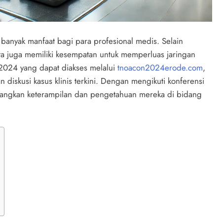
banyak manfaat bagi para profesional medis. Selain
ta juga memiliki kesempatan untuk memperluas jaringan
2024 yang dapat diakses melalui
tnoacon2024erode.com
,
diskusi kasus klinis terkini. Dengan mengikuti konferensi
bangkan keterampilan dan pengetahuan mereka di bidang