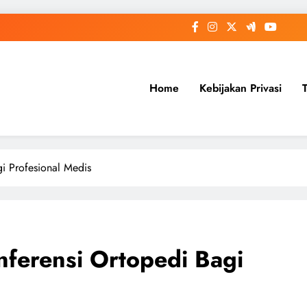
Home
Kebijakan Privasi
i Profesional Medis
ferensi Ortopedi Bagi