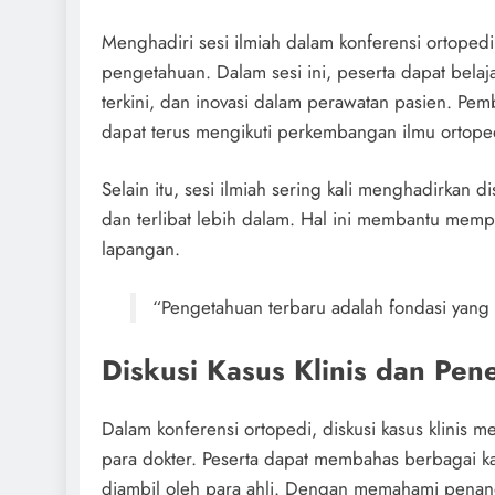
Menghadiri sesi ilmiah dalam konferensi ortope
pengetahuan. Dalam sesi ini, peserta dapat belaja
terkini, dan inovasi dalam perawatan pasien. Pem
dapat terus mengikuti perkembangan ilmu ortope
Selain itu, sesi ilmiah sering kali menghadirkan d
dan terlibat lebih dalam. Hal ini membantu memp
lapangan.
“Pengetahuan terbaru adalah fondasi yang 
Diskusi Kasus Klinis dan Pe
Dalam konferensi ortopedi, diskusi kasus klinis 
para dokter. Peserta dapat membahas berbagai k
diambil oleh para ahli. Dengan memahami penan