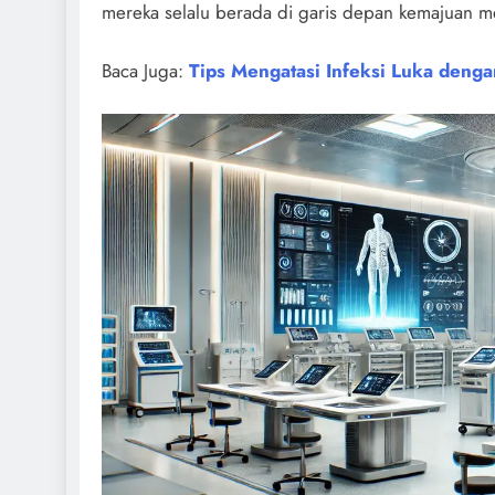
mereka selalu berada di garis depan kemajuan m
Baca Juga:
Tips Mengatasi Infeksi Luka den