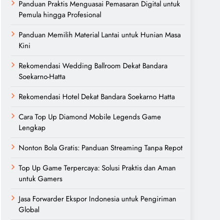
Panduan Praktis Menguasai Pemasaran Digital untuk
Pemula hingga Profesional
Panduan Memilih Material Lantai untuk Hunian Masa
Kini
Rekomendasi Wedding Ballroom Dekat Bandara
Soekarno-Hatta
Rekomendasi Hotel Dekat Bandara Soekarno Hatta
Cara Top Up Diamond Mobile Legends Game
Lengkap
Nonton Bola Gratis: Panduan Streaming Tanpa Repot
Top Up Game Terpercaya: Solusi Praktis dan Aman
untuk Gamers
Jasa Forwarder Ekspor Indonesia untuk Pengiriman
Global