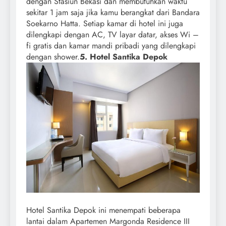
dengan Stasiun Bekasi dan membutuhkan waktu
sekitar 1 jam saja jika kamu berangkat dari Bandara
Soekarno Hatta. Setiap kamar di hotel ini juga
dilengkapi dengan AC, TV layar datar, akses Wi –
fi gratis dan kamar mandi pribadi yang dilengkapi
dengan shower.
5. Hotel Santika Depok
Hotel Santika Depok ini menempati beberapa
lantai dalam Apartemen Margonda Residence III