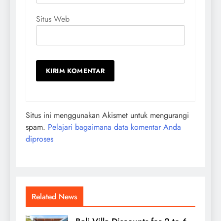
Situs Web
Situs ini menggunakan Akismet untuk mengurangi
spam.
Pelajari bagaimana data komentar Anda
diproses
Related News