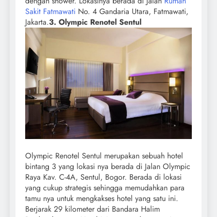
dengan shower. Lokasinya berada di Jalan
Rumah
Sakit Fatmawati
No. 4 Gandaria Utara, Fatmawati,
Jakarta.
3. Olympic Renotel Sentul
Olympic Renotel Sentul merupakan sebuah hotel
bintang 3 yang lokasi nya berada di Jalan Olympic
Raya Kav. C-4A, Sentul, Bogor. Berada di lokasi
yang cukup strategis sehingga memudahkan para
tamu nya untuk mengkakses hotel yang satu ini.
Berjarak 29 kilometer dari Bandara Halim