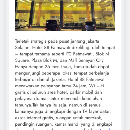
Terletak strategis pada pusat jantung Jakarta
Selatan, Hotel 88 Fatmawati dikelilingi oleh tempat
– tempat ternama seperti ITC Fatmawati, Blok M
Square, Plaza Blok M, dan Mall Senayan City.
Hanya dengan 25 menit saja, kamu sudah dapat
mengunjungi beberapa lokasi tempat berbelanja
terbesar di daerah Jakarta. Hotel 88 Fatmawati
menawarkan pelayanan tamu 24 jam, Wi – fi
gratis di seluruh area hotel, parkir mobil dan
pelayanan kamar untuk memenuhi kebutuhan
tamunya.Tak hanya itu saja, namun di semua
kamarnya juga dilengkapi dengan TV layar datar,
akses internet gratis, ruangan untuk merokok,
pendingin ruangan, kamar mandi yang dilengkapi