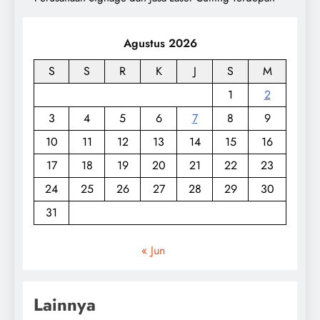
Agustus 2026
S
S
R
K
J
S
M
1
2
3
4
5
6
7
8
9
10
11
12
13
14
15
16
17
18
19
20
21
22
23
24
25
26
27
28
29
30
31
« Jun
Lainnya