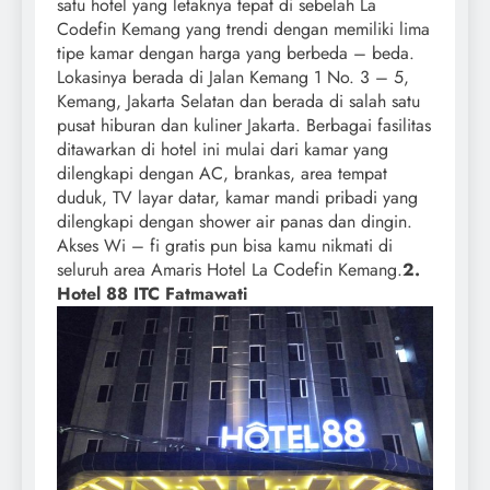
satu hotel yang letaknya tepat di sebelah La
Codefin Kemang yang trendi dengan memiliki lima
tipe kamar dengan harga yang berbeda – beda.
Lokasinya berada di Jalan Kemang 1 No. 3 – 5,
Kemang, Jakarta Selatan dan berada di salah satu
pusat hiburan dan kuliner Jakarta. Berbagai fasilitas
ditawarkan di hotel ini mulai dari kamar yang
dilengkapi dengan AC, brankas, area tempat
duduk, TV layar datar, kamar mandi pribadi yang
dilengkapi dengan shower air panas dan dingin.
Akses Wi – fi gratis pun bisa kamu nikmati di
seluruh area Amaris Hotel La Codefin Kemang.
2.
Hotel 88 ITC Fatmawati