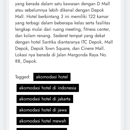
yang berada dalam satu kawasan dengan D Mall
atau sebelumnya lebih dikenal dengan Depok
Mall. Hotel berbintang 3 ini memiliki 122 kamar
yang terbagi dalam beberapa kelas serta fasilitas
lengkap mulai dari ruang meeting, fitness center,
dan kolam renang. Sederet tempat yang dekat
dengan hotel Santika diantaranya ITC Depok, Mall
Depok, Depok Town Square, dan Cinere Mall.
Lokasi nya berada di Jalan Margonda Raya No.
88, Depok.
Tagged:
akomodasi hotel
akomodasi hotel di indonesia
akomodasi hotel di jakarta
akomodasi hotel di jawa
akomodasi hotel mewah