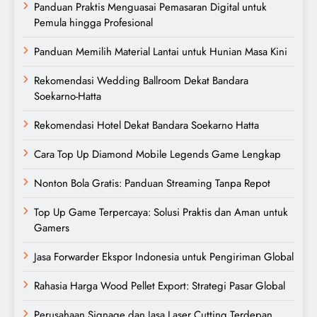
Panduan Praktis Menguasai Pemasaran Digital untuk
Pemula hingga Profesional
Panduan Memilih Material Lantai untuk Hunian Masa Kini
Rekomendasi Wedding Ballroom Dekat Bandara
Soekarno-Hatta
Rekomendasi Hotel Dekat Bandara Soekarno Hatta
Cara Top Up Diamond Mobile Legends Game Lengkap
Nonton Bola Gratis: Panduan Streaming Tanpa Repot
Top Up Game Terpercaya: Solusi Praktis dan Aman untuk
Gamers
Jasa Forwarder Ekspor Indonesia untuk Pengiriman Global
Rahasia Harga Wood Pellet Export: Strategi Pasar Global
Perusahaan Signage dan Jasa Laser Cutting Terdepan