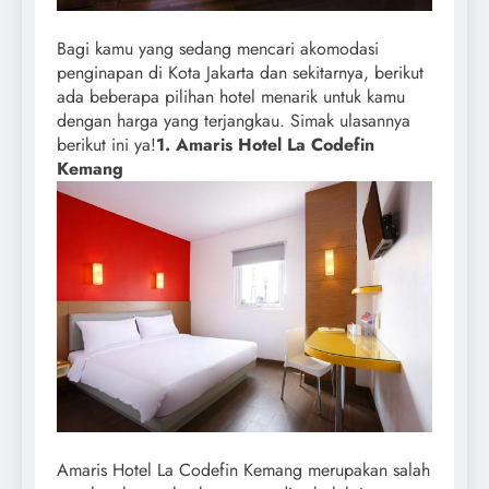
Bagi kamu yang sedang mencari akomodasi
penginapan di Kota Jakarta dan sekitarnya, berikut
ada beberapa pilihan hotel menarik untuk kamu
dengan harga yang terjangkau. Simak ulasannya
berikut ini ya!
1. Amaris Hotel La Codefin
Kemang
Amaris Hotel La Codefin Kemang merupakan salah