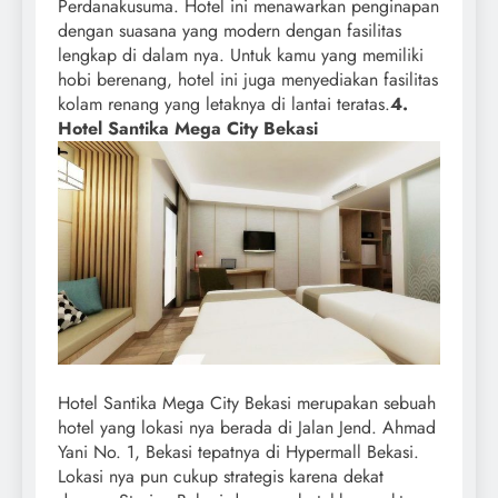
Perdanakusuma. Hotel ini menawarkan penginapan
dengan suasana yang modern dengan fasilitas
lengkap di dalam nya. Untuk kamu yang memiliki
hobi berenang, hotel ini juga menyediakan fasilitas
kolam renang yang letaknya di lantai teratas.
4.
Hotel Santika Mega City Bekasi
Hotel Santika Mega City Bekasi merupakan sebuah
hotel yang lokasi nya berada di Jalan Jend. Ahmad
Yani No. 1, Bekasi tepatnya di Hypermall Bekasi.
Lokasi nya pun cukup strategis karena dekat