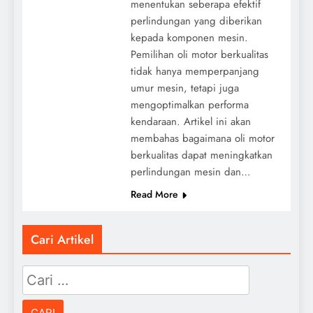
menentukan seberapa efektif
perlindungan yang diberikan
kepada komponen mesin.
Pemilihan oli motor berkualitas
tidak hanya memperpanjang
umur mesin, tetapi juga
mengoptimalkan performa
kendaraan. Artikel ini akan
membahas bagaimana oli motor
berkualitas dapat meningkatkan
perlindungan mesin dan…
Read More
Cari Artikel
Cari
untuk: