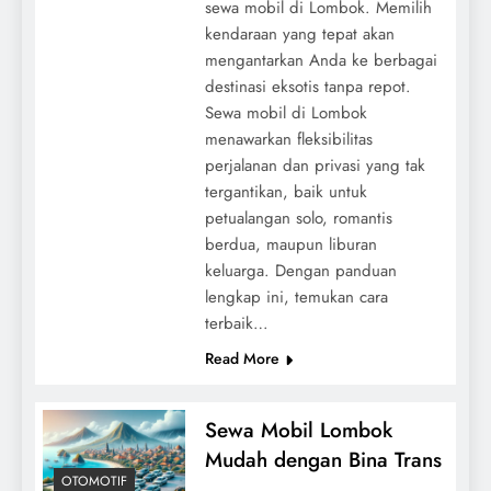
sewa mobil di Lombok. Memilih
kendaraan yang tepat akan
mengantarkan Anda ke berbagai
destinasi eksotis tanpa repot.
Sewa mobil di Lombok
menawarkan fleksibilitas
perjalanan dan privasi yang tak
tergantikan, baik untuk
petualangan solo, romantis
berdua, maupun liburan
keluarga. Dengan panduan
lengkap ini, temukan cara
terbaik…
Read More
Sewa Mobil Lombok
Mudah dengan Bina Trans
OTOMOTIF