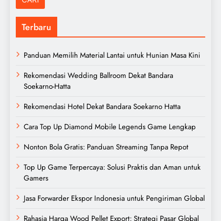
Terbaru
Panduan Memilih Material Lantai untuk Hunian Masa Kini
Rekomendasi Wedding Ballroom Dekat Bandara
Soekarno-Hatta
Rekomendasi Hotel Dekat Bandara Soekarno Hatta
Cara Top Up Diamond Mobile Legends Game Lengkap
Nonton Bola Gratis: Panduan Streaming Tanpa Repot
Top Up Game Terpercaya: Solusi Praktis dan Aman untuk
Gamers
Jasa Forwarder Ekspor Indonesia untuk Pengiriman Global
Rahasia Harga Wood Pellet Export: Strategi Pasar Global