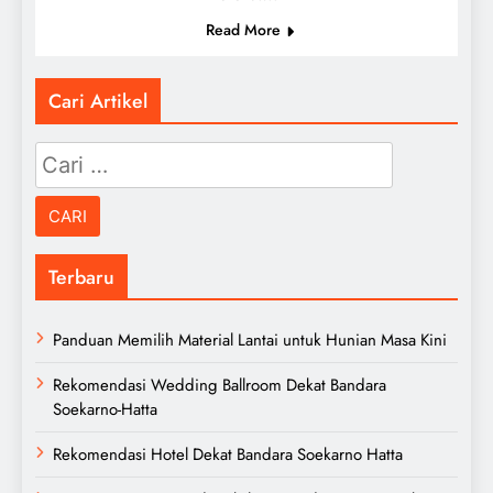
Read More
Cari Artikel
Cari
untuk:
Terbaru
Panduan Memilih Material Lantai untuk Hunian Masa Kini
Rekomendasi Wedding Ballroom Dekat Bandara
Soekarno-Hatta
Rekomendasi Hotel Dekat Bandara Soekarno Hatta