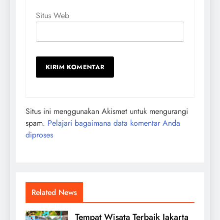
Situs Web
Situs ini menggunakan Akismet untuk mengurangi
spam.
Pelajari bagaimana data komentar Anda
diproses
Related News
Tempat Wisata Terbaik Jakarta