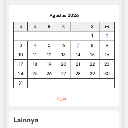
Agustus 2026
S
S
R
K
J
S
M
1
2
3
4
5
6
7
8
9
10
11
12
13
14
15
16
17
18
19
20
21
22
23
24
25
26
27
28
29
30
31
« Jun
Lainnya