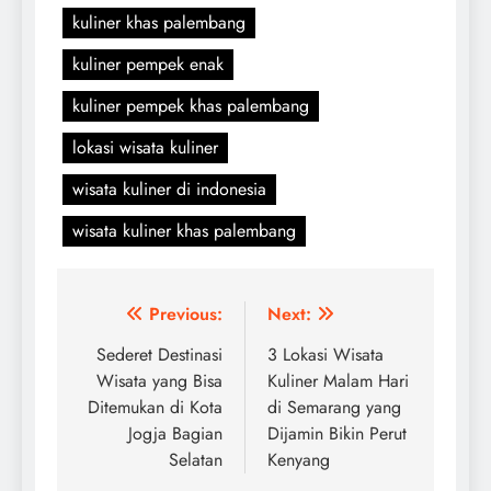
kuliner khas palembang
kuliner pempek enak
kuliner pempek khas palembang
lokasi wisata kuliner
wisata kuliner di indonesia
wisata kuliner khas palembang
Navigasi
Previous:
Next:
pos
Sederet Destinasi
3 Lokasi Wisata
Wisata yang Bisa
Kuliner Malam Hari
Ditemukan di Kota
di Semarang yang
Jogja Bagian
Dijamin Bikin Perut
Selatan
Kenyang