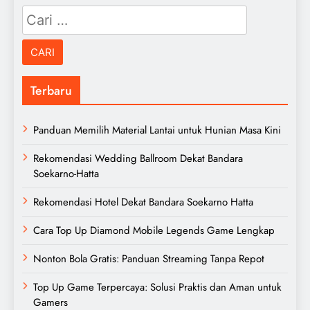
Cari
untuk:
Terbaru
Panduan Memilih Material Lantai untuk Hunian Masa Kini
Rekomendasi Wedding Ballroom Dekat Bandara
Soekarno-Hatta
Rekomendasi Hotel Dekat Bandara Soekarno Hatta
Cara Top Up Diamond Mobile Legends Game Lengkap
Nonton Bola Gratis: Panduan Streaming Tanpa Repot
Top Up Game Terpercaya: Solusi Praktis dan Aman untuk
Gamers