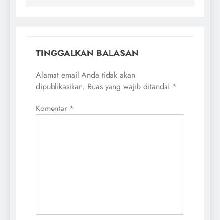
TINGGALKAN BALASAN
Alamat email Anda tidak akan
dipublikasikan.
Ruas yang wajib ditandai
*
Komentar
*