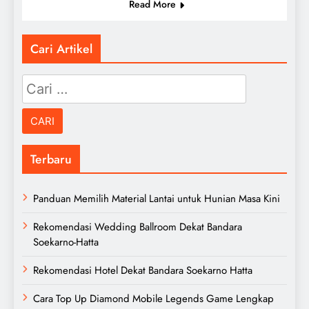
Read More
Cari Artikel
Cari
untuk:
Terbaru
Panduan Memilih Material Lantai untuk Hunian Masa Kini
Rekomendasi Wedding Ballroom Dekat Bandara
Soekarno-Hatta
Rekomendasi Hotel Dekat Bandara Soekarno Hatta
Cara Top Up Diamond Mobile Legends Game Lengkap