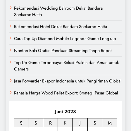
Rekomendasi Wedding Ballroom Dekat Bandara
Soekarno-Hatta
Rekomendasi Hotel Dekat Bandara Soekarno Hatta
Cara Top Up Diamond Mobile Legends Game Lengkap
Nonton Bola Gratis: Panduan Streaming Tanpa Repot
Top Up Game Terpercaya: Solusi Praktis dan Aman untuk
Gamers
Jasa Forwarder Ekspor Indonesia untuk Pengiriman Global
Rahasia Harga Wood Pellet Export: Strategi Pasar Global
Juni 2023
S
S
R
K
J
S
M