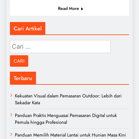
Read More
Cari Artikel
Cari
untuk:
Terbaru
Kekuatan Visual dalam Pemasaran Outdoor: Lebih dari
Sekadar Kata
Panduan Praktis Menguasai Pemasaran Digital untuk
Pemula hingga Profesional
Panduan Memilih Material Lantai untuk Hunian Masa Kini