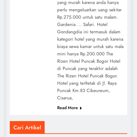
yang murah karena anda hanya
perlu mengeluarkan uang sekitar
Rp.275.000 untuk satu malam.
Gardenia ... Safari. Hotel
Gondangdia ini termasuk dalam
kategori hotel yang murah karena
biaya sewa kamar untuk satu mala
mini hanya Rp.200.000 The
Rizen Hotel Puncak Bogor Hotel
di Puncak yang terakhir adalah
The Rizen Hotel Puncak Bogor.
Hotel yang terltetak di Jl. Raya
Puncak Km.83 Cibeureum,
Cisarua,
Read More
Cari Artikel