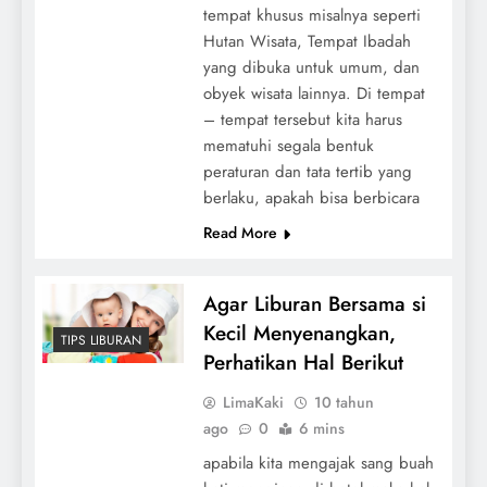
tempat khusus misalnya seperti
Hutan Wisata, Tempat Ibadah
yang dibuka untuk umum, dan
obyek wisata lainnya. Di tempat
– tempat tersebut kita harus
mematuhi segala bentuk
peraturan dan tata tertib yang
berlaku, apakah bisa berbicara
Read More
Agar Liburan Bersama si
Kecil Menyenangkan,
TIPS LIBURAN
Perhatikan Hal Berikut
LimaKaki
10 tahun
ago
0
6 mins
apabila kita mengajak sang buah