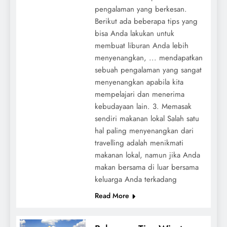
pengalaman yang berkesan.
Berikut ada beberapa tips yang
bisa Anda lakukan untuk
membuat liburan Anda lebih
menyenangkan, ... mendapatkan
sebuah pengalaman yang sangat
menyenangkan apabila kita
mempelajari dan menerima
kebudayaan lain. 3. Memasak
sendiri makanan lokal Salah satu
hal paling menyenangkan dari
travelling adalah menikmati
makanan lokal, namun jika Anda
makan bersama di luar bersama
keluarga Anda terkadang
Read More