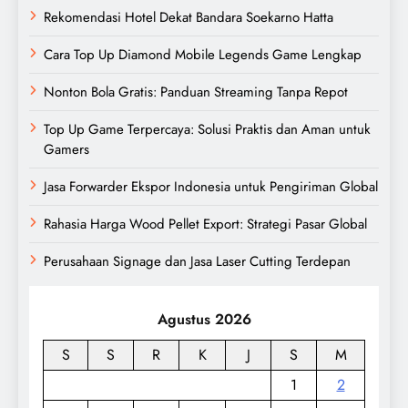
Rekomendasi Hotel Dekat Bandara Soekarno Hatta
Cara Top Up Diamond Mobile Legends Game Lengkap
Nonton Bola Gratis: Panduan Streaming Tanpa Repot
Top Up Game Terpercaya: Solusi Praktis dan Aman untuk
Gamers
Jasa Forwarder Ekspor Indonesia untuk Pengiriman Global
Rahasia Harga Wood Pellet Export: Strategi Pasar Global
Perusahaan Signage dan Jasa Laser Cutting Terdepan
Agustus 2026
S
S
R
K
J
S
M
1
2