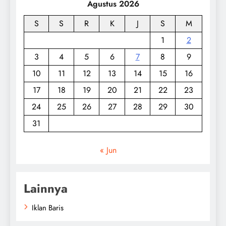
Agustus 2026
S
S
R
K
J
S
M
1
2
3
4
5
6
7
8
9
10
11
12
13
14
15
16
17
18
19
20
21
22
23
24
25
26
27
28
29
30
31
« Jun
Lainnya
Iklan Baris