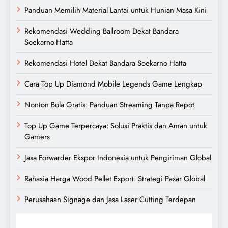
Panduan Memilih Material Lantai untuk Hunian Masa Kini
Rekomendasi Wedding Ballroom Dekat Bandara
Soekarno-Hatta
Rekomendasi Hotel Dekat Bandara Soekarno Hatta
Cara Top Up Diamond Mobile Legends Game Lengkap
Nonton Bola Gratis: Panduan Streaming Tanpa Repot
Top Up Game Terpercaya: Solusi Praktis dan Aman untuk
Gamers
Jasa Forwarder Ekspor Indonesia untuk Pengiriman Global
Rahasia Harga Wood Pellet Export: Strategi Pasar Global
Perusahaan Signage dan Jasa Laser Cutting Terdepan