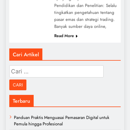
Pendidikan dan Penelitian: Selalu
tingkatkan pengetahuan tentang
pasar emas dan strategi trading.
Banyak sumber daya online,
Read More
Cari Artikel
Cari
untuk:
Terbaru
Panduan Praktis Menguasai Pemasaran Digital untuk
Pemula hingga Profesional