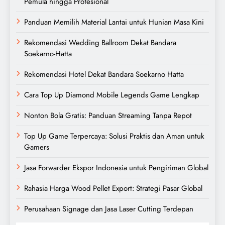
Pemula hingga Profesional
Panduan Memilih Material Lantai untuk Hunian Masa Kini
Rekomendasi Wedding Ballroom Dekat Bandara
Soekarno-Hatta
Rekomendasi Hotel Dekat Bandara Soekarno Hatta
Cara Top Up Diamond Mobile Legends Game Lengkap
Nonton Bola Gratis: Panduan Streaming Tanpa Repot
Top Up Game Terpercaya: Solusi Praktis dan Aman untuk
Gamers
Jasa Forwarder Ekspor Indonesia untuk Pengiriman Global
Rahasia Harga Wood Pellet Export: Strategi Pasar Global
Perusahaan Signage dan Jasa Laser Cutting Terdepan