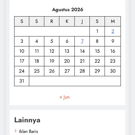
Agustus 2026
S
S
R
K
J
S
M
1
2
3
4
5
6
7
8
9
10
11
12
13
14
15
16
17
18
19
20
21
22
23
24
25
26
27
28
29
30
31
« Jun
Lainnya
Iklan Baris