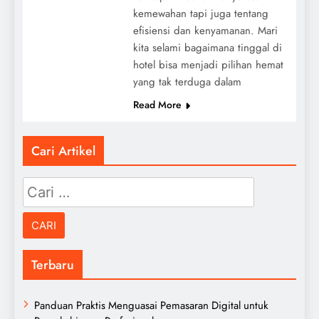
kemewahan tapi juga tentang
efisiensi dan kenyamanan. Mari
kita selami bagaimana tinggal di
hotel bisa menjadi pilihan hemat
yang tak terduga dalam
Read More
Cari Artikel
Cari
untuk:
Terbaru
Panduan Praktis Menguasai Pemasaran Digital untuk