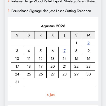
Rahasia Harga Wood Pellet Export: Strategi Pasar Global
Perusahaan Signage dan Jasa Laser Cutting Terdepan
Agustus 2026
S
S
R
K
J
S
M
1
2
3
4
5
6
7
8
9
10
11
12
13
14
15
16
17
18
19
20
21
22
23
24
25
26
27
28
29
30
31
« Jun