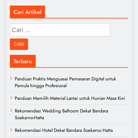
Cari Artikel
Cari
untuk:
Terbaru
Panduan Praktis Menguasai Pemasaran Digital untuk
Pemula hingga Profesional
Panduan Memilih Material Lantai untuk Hunian Masa Kini
Rekomendasi Wedding Ballroom Dekat Bandara
Soekarno-Hatta
Rekomendasi Hotel Dekat Bandara Soekarno Hatta