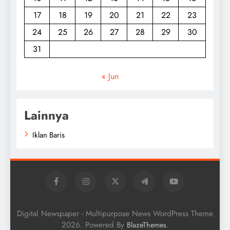
17
18
19
20
21
22
23
24
25
26
27
28
29
30
31
« Jun
Lainnya
Iklan Baris
Digital Newspaper - Multipurpose News WordPress Theme
2026. Powered By
.
BlazeThemes