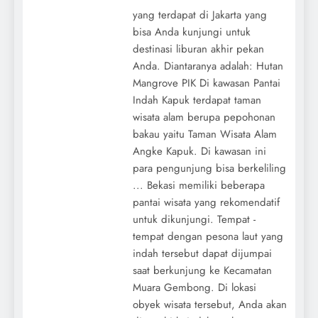
yang terdapat di Jakarta yang
bisa Anda kunjungi untuk
destinasi liburan akhir pekan
Anda. Diantaranya adalah: Hutan
Mangrove PIK Di kawasan Pantai
Indah Kapuk terdapat taman
wisata alam berupa pepohonan
bakau yaitu Taman Wisata Alam
Angke Kapuk. Di kawasan ini
para pengunjung bisa berkeliling
... Bekasi memiliki beberapa
pantai wisata yang rekomendatif
untuk dikunjungi. Tempat -
tempat dengan pesona laut yang
indah tersebut dapat dijumpai
saat berkunjung ke Kecamatan
Muara Gembong. Di lokasi
obyek wisata tersebut, Anda akan