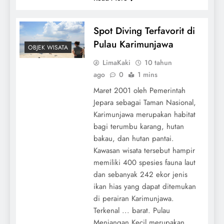
Spot Diving Terfavorit di
Pulau Karimunjawa
OBJEK WISATA
LimaKaki
10 tahun
ago
0
1 mins
Maret 2001 oleh Pemerintah
Jepara sebagai Taman Nasional,
Karimunjawa merupakan habitat
bagi terumbu karang, hutan
bakau, dan hutan pantai.
Kawasan wisata tersebut hampir
memiliki 400 spesies fauna laut
dan sebanyak 242 ekor jenis
ikan hias yang dapat ditemukan
di perairan Karimunjawa.
Terkenal ... barat. Pulau
Menjangan Kecil merupakan