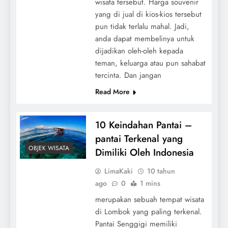
wisata tersebut. Harga souvenir
yang di jual di kios-kios tersebut
pun tidak terlalu mahal. Jadi,
anda dapat membelinya untuk
dijadikan oleh-oleh kepada
teman, keluarga atau pun sahabat
tercinta. Dan jangan
Read More
10 Keindahan Pantai –
pantai Terkenal yang
OBJEK WISATA
Dimiliki Oleh Indonesia
LimaKaki
10 tahun
ago
0
1 mins
merupakan sebuah tempat wisata
di Lombok yang paling terkenal.
Pantai Senggigi memiliki