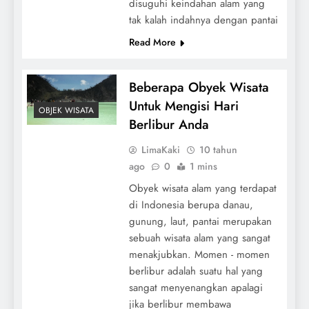
disuguhi keindahan alam yang
tak kalah indahnya dengan pantai
Read More
Beberapa Obyek Wisata
Untuk Mengisi Hari
OBJEK WISATA
Berlibur Anda
LimaKaki
10 tahun
ago
0
1 mins
Obyek wisata alam yang terdapat
di Indonesia berupa danau,
gunung, laut, pantai merupakan
sebuah wisata alam yang sangat
menakjubkan. Momen - momen
berlibur adalah suatu hal yang
sangat menyenangkan apalagi
jika berlibur membawa