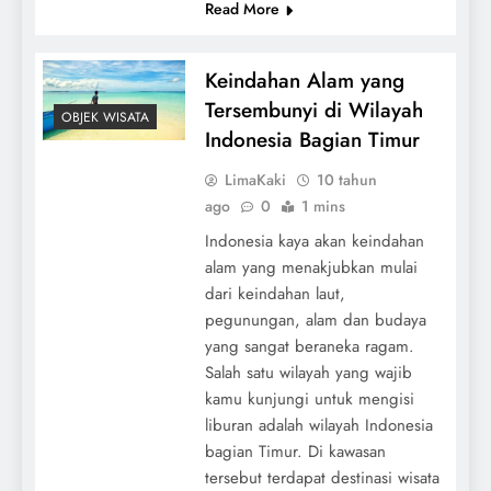
Read More
Keindahan Alam yang
Tersembunyi di Wilayah
OBJEK WISATA
Indonesia Bagian Timur
LimaKaki
10 tahun
ago
0
1 mins
Indonesia kaya akan keindahan
alam yang menakjubkan mulai
dari keindahan laut,
pegunungan, alam dan budaya
yang sangat beraneka ragam.
Salah satu wilayah yang wajib
kamu kunjungi untuk mengisi
liburan adalah wilayah Indonesia
bagian Timur. Di kawasan
tersebut terdapat destinasi wisata