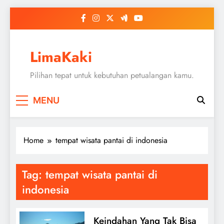
Skip
to
content
LimaKaki
Pilihan tepat untuk kebutuhan petualangan kamu.
MENU
Home
tempat wisata pantai di indonesia
Tag:
tempat wisata pantai di
indonesia
Keindahan Yang Tak Bisa