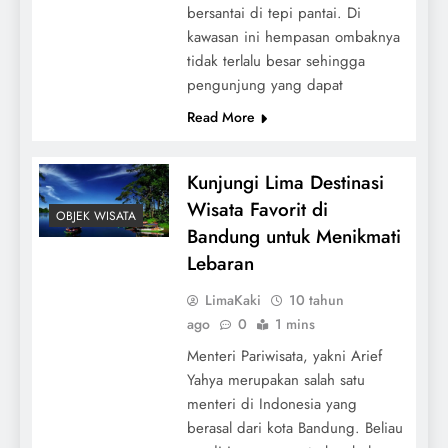
bersantai di tepi pantai. Di
kawasan ini hempasan ombaknya
tidak terlalu besar sehingga
pengunjung yang dapat
Read More
Kunjungi Lima Destinasi
Wisata Favorit di
OBJEK WISATA
Bandung untuk Menikmati
Lebaran
LimaKaki
10 tahun
ago
0
1 mins
Menteri Pariwisata, yakni Arief
Yahya merupakan salah satu
menteri di Indonesia yang
berasal dari kota Bandung. Beliau