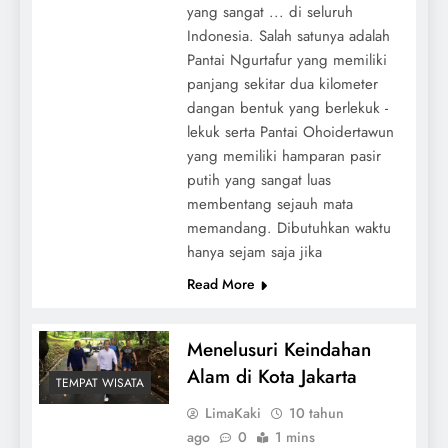
yang sangat ... di seluruh
Indonesia. Salah satunya adalah
Pantai Ngurtafur yang memiliki
panjang sekitar dua kilometer
dangan bentuk yang berlekuk -
lekuk serta Pantai Ohoidertawun
yang memiliki hamparan pasir
putih yang sangat luas
membentang sejauh mata
memandang. Dibutuhkan waktu
hanya sejam saja jika
Read More
Menelusuri Keindahan
Alam di Kota Jakarta
TEMPAT WISATA
LimaKaki
10 tahun
ago
0
1 mins