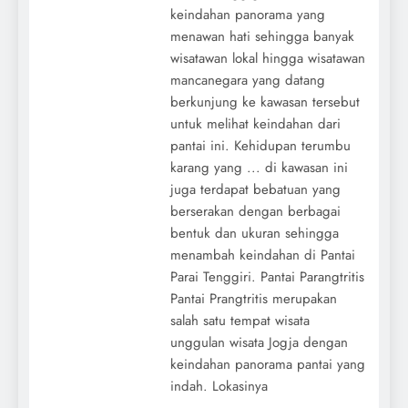
keindahan panorama yang
menawan hati sehingga banyak
wisatawan lokal hingga wisatawan
mancanegara yang datang
berkunjung ke kawasan tersebut
untuk melihat keindahan dari
pantai ini. Kehidupan terumbu
karang yang ... di kawasan ini
juga terdapat bebatuan yang
berserakan dengan berbagai
bentuk dan ukuran sehingga
menambah keindahan di Pantai
Parai Tenggiri. Pantai Parangtritis
Pantai Prangtritis merupakan
salah satu tempat wisata
unggulan wisata Jogja dengan
keindahan panorama pantai yang
indah. Lokasinya