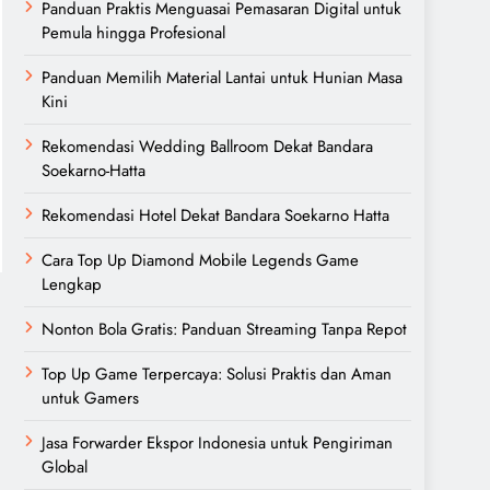
Panduan Praktis Menguasai Pemasaran Digital untuk
Pemula hingga Profesional
Panduan Memilih Material Lantai untuk Hunian Masa
Kini
Rekomendasi Wedding Ballroom Dekat Bandara
Soekarno-Hatta
Rekomendasi Hotel Dekat Bandara Soekarno Hatta
Cara Top Up Diamond Mobile Legends Game
Lengkap
Nonton Bola Gratis: Panduan Streaming Tanpa Repot
Top Up Game Terpercaya: Solusi Praktis dan Aman
untuk Gamers
Jasa Forwarder Ekspor Indonesia untuk Pengiriman
Global