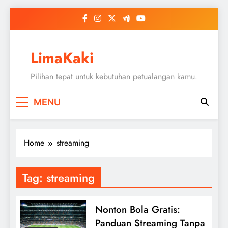
Skip
to
content
LimaKaki
Pilihan tepat untuk kebutuhan petualangan kamu.
MENU
Home
streaming
Tag:
streaming
Nonton Bola Gratis:
Panduan Streaming Tanpa