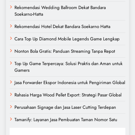
Rekomendasi Wedding Ballroom Dekat Bandara
Soekarno-Hatta
Rekomendasi Hotel Dekat Bandara Soekarno Hatta
Cara Top Up Diamond Mobile Legends Game Lengkap
Nonton Bola Gratis: Panduan Streaming Tanpa Repot
Top Up Game Terpercaya: Solusi Praktis dan Aman untuk
Gamers
Jasa Forwarder Ekspor Indonesia untuk Pengiriman Global
Rahasia Harga Wood Pellet Export: Strategi Pasar Global
Perusahaan Signage dan Jasa Laser Cutting Terdepan
Tamanify: Layanan Jasa Pembuatan Taman Nomor Satu