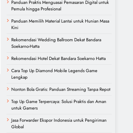
Panduan Praktis Menguasai Pemasaran Digital untuk
Pemula hingga Profesional
Panduan Memilih Material Lantai untuk Hunian Masa
Kini
Rekomendasi Wedding Ballroom Dekat Bandara
Soekarno-Hatta
Rekomendasi Hotel Dekat Bandara Soekarno Hatta
Cara Top Up Diamond Mobile Legends Game
Lengkap
Nonton Bola Gratis: Panduan Streaming Tanpa Repot
Top Up Game Terpercaya: Solusi Praktis dan Aman
untuk Gamers
Jasa Forwarder Ekspor Indonesia untuk Pengiriman
Global