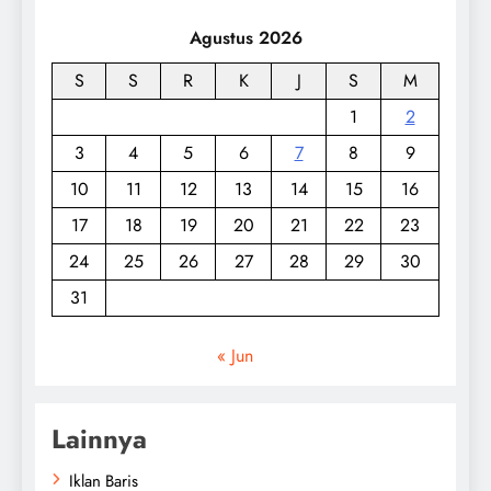
Agustus 2026
S
S
R
K
J
S
M
1
2
3
4
5
6
7
8
9
10
11
12
13
14
15
16
17
18
19
20
21
22
23
24
25
26
27
28
29
30
31
« Jun
Lainnya
Iklan Baris