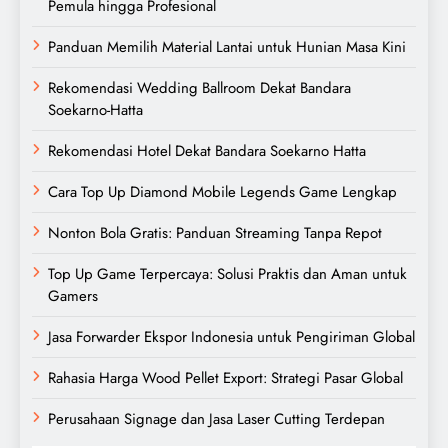
Pemula hingga Profesional
Panduan Memilih Material Lantai untuk Hunian Masa Kini
Rekomendasi Wedding Ballroom Dekat Bandara
Soekarno-Hatta
Rekomendasi Hotel Dekat Bandara Soekarno Hatta
Cara Top Up Diamond Mobile Legends Game Lengkap
Nonton Bola Gratis: Panduan Streaming Tanpa Repot
Top Up Game Terpercaya: Solusi Praktis dan Aman untuk
Gamers
Jasa Forwarder Ekspor Indonesia untuk Pengiriman Global
Rahasia Harga Wood Pellet Export: Strategi Pasar Global
Perusahaan Signage dan Jasa Laser Cutting Terdepan