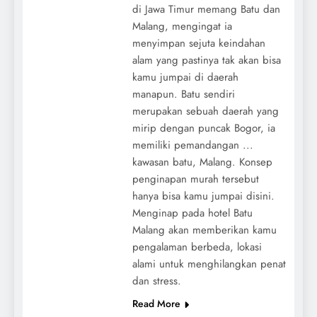
di Jawa Timur memang Batu dan
Malang, mengingat ia
menyimpan sejuta keindahan
alam yang pastinya tak akan bisa
kamu jumpai di daerah
manapun. Batu sendiri
merupakan sebuah daerah yang
mirip dengan puncak Bogor, ia
memiliki pemandangan ...
kawasan batu, Malang. Konsep
penginapan murah tersebut
hanya bisa kamu jumpai disini.
Menginap pada hotel Batu
Malang akan memberikan kamu
pengalaman berbeda, lokasi
alami untuk menghilangkan penat
dan stress.
Read More