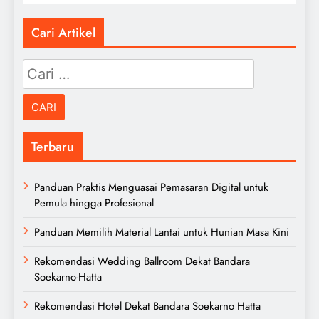
Cari Artikel
Cari
untuk:
Terbaru
Panduan Praktis Menguasai Pemasaran Digital untuk
Pemula hingga Profesional
Panduan Memilih Material Lantai untuk Hunian Masa Kini
Rekomendasi Wedding Ballroom Dekat Bandara
Soekarno-Hatta
Rekomendasi Hotel Dekat Bandara Soekarno Hatta