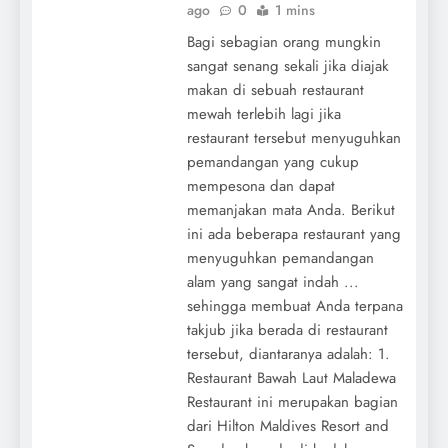
ago
0
1 mins
Bagi sebagian orang mungkin
sangat senang sekali jika diajak
makan di sebuah restaurant
mewah terlebih lagi jika
restaurant tersebut menyuguhkan
pemandangan yang cukup
mempesona dan dapat
memanjakan mata Anda. Berikut
ini ada beberapa restaurant yang
menyuguhkan pemandangan
alam yang sangat indah ...
sehingga membuat Anda terpana
takjub jika berada di restaurant
tersebut, diantaranya adalah: 1.
Restaurant Bawah Laut Maladewa
Restaurant ini merupakan bagian
dari Hilton Maldives Resort and