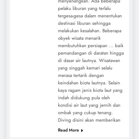
menyenangkan. Ada beberapa
pelaku liburan yang terlalu
tergesa-gesa dalam menentukan
destinasi liburan sehingga
melakukan kesalahan. Beberapa
obyek wisata menarik
membutuhkan persiapan ... baik
pemandangan di daratan hingga
di dasar air lautnya. Wisatawan
yang singgah kemari selalu
merasa tertarik dengan
keindahan biota lautnya. Selain
kaya ragam jenis biota laut yang
indah didukung pula oleh
kondisi air laut yang jernih dan
ombak yang cukup tenang.
Diving disini akan memberikan
Read More