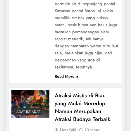
bermain air di sepanjang pantai.
Kawasan pantai Baron ini selain
memiliki ombak yang cukup
aman, pasir hitam nan halus juga
tawarkan pemandangan alam
sangat menarik, tak hanya
dengan hamparan warna biru laut
saja, melainkan juga hijau dari
pepohonan yang ada di
sekitarnya, tepatnya
Read More
Atraksi Mistis di Riau
yang Mulai Meredup
Namun Merupakan
ADAT ISTIADAT
Atraksi Budaya Terbaik
LimaKaki
10 tahun