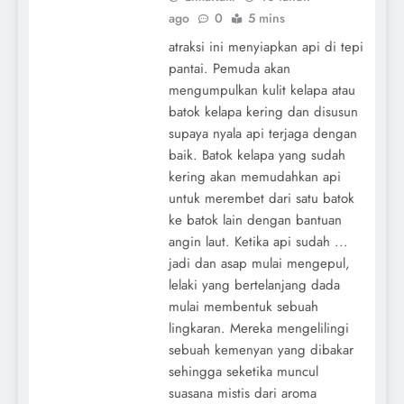
ago
0
5 mins
atraksi ini menyiapkan api di tepi
pantai. Pemuda akan
mengumpulkan kulit kelapa atau
batok kelapa kering dan disusun
supaya nyala api terjaga dengan
baik. Batok kelapa yang sudah
kering akan memudahkan api
untuk merembet dari satu batok
ke batok lain dengan bantuan
angin laut. Ketika api sudah ...
jadi dan asap mulai mengepul,
lelaki yang bertelanjang dada
mulai membentuk sebuah
lingkaran. Mereka mengelilingi
sebuah kemenyan yang dibakar
sehingga seketika muncul
suasana mistis dari aroma