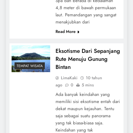
Spa dan berada di kedalaman
4,8 meter di bawah permukaan
laut. Pemandangan yang sangat
menakjubkan dari
Read More
Eksotisme Dari Sepanjang
Rute Menuju Gunung
Bintan
TEMPAT WISATA
LimaKaki
10 tahun
ago
0
5 mins
Ada banyak keindahan yang
memiliki sisi eksotisme entah dari
dekat maupun kejauhan. Tentu
saja sebagai suatu panorama
yang tak biasa-biasa saja.
Keindahan yang tak