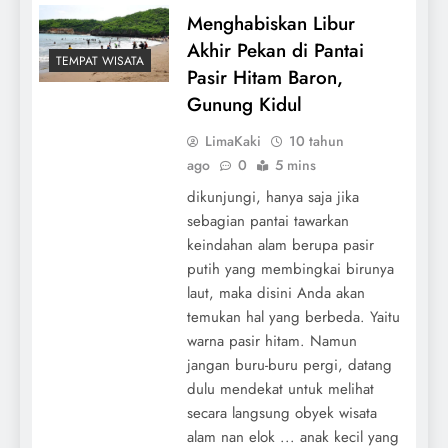
Menghabiskan Libur
Akhir Pekan di Pantai
TEMPAT WISATA
Pasir Hitam Baron,
Gunung Kidul
LimaKaki
10 tahun
ago
0
5 mins
dikunjungi, hanya saja jika
sebagian pantai tawarkan
keindahan alam berupa pasir
putih yang membingkai birunya
laut, maka disini Anda akan
temukan hal yang berbeda. Yaitu
warna pasir hitam. Namun
jangan buru-buru pergi, datang
dulu mendekat untuk melihat
secara langsung obyek wisata
alam nan elok ... anak kecil yang