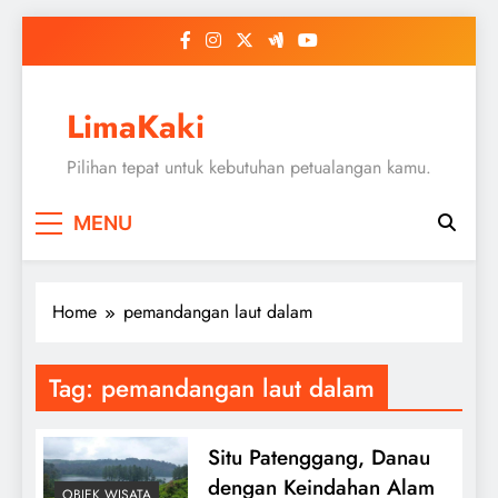
Skip
to
content
LimaKaki
Pilihan tepat untuk kebutuhan petualangan kamu.
MENU
Home
pemandangan laut dalam
Tag:
pemandangan laut dalam
Situ Patenggang, Danau
dengan Keindahan Alam
OBJEK WISATA