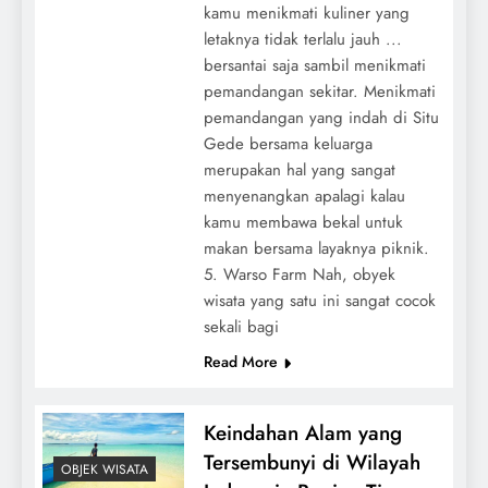
kamu menikmati kuliner yang
letaknya tidak terlalu jauh ...
bersantai saja sambil menikmati
pemandangan sekitar. Menikmati
pemandangan yang indah di Situ
Gede bersama keluarga
merupakan hal yang sangat
menyenangkan apalagi kalau
kamu membawa bekal untuk
makan bersama layaknya piknik.
5. Warso Farm Nah, obyek
wisata yang satu ini sangat cocok
sekali bagi
Read More
Keindahan Alam yang
Tersembunyi di Wilayah
OBJEK WISATA