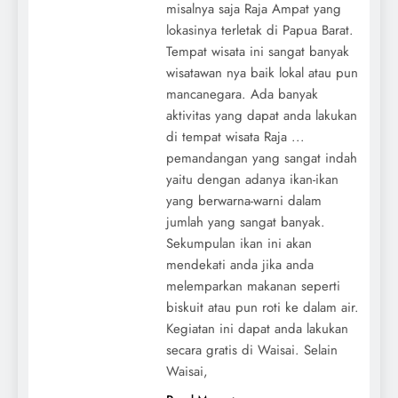
misalnya saja Raja Ampat yang
lokasinya terletak di Papua Barat.
Tempat wisata ini sangat banyak
wisatawan nya baik lokal atau pun
mancanegara. Ada banyak
aktivitas yang dapat anda lakukan
di tempat wisata Raja ...
pemandangan yang sangat indah
yaitu dengan adanya ikan-ikan
yang berwarna-warni dalam
jumlah yang sangat banyak.
Sekumpulan ikan ini akan
mendekati anda jika anda
melemparkan makanan seperti
biskuit atau pun roti ke dalam air.
Kegiatan ini dapat anda lakukan
secara gratis di Waisai. Selain
Waisai,