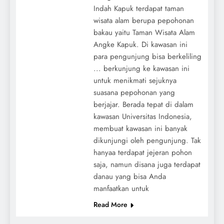
Indah Kapuk terdapat taman
wisata alam berupa pepohonan
bakau yaitu Taman Wisata Alam
Angke Kapuk. Di kawasan ini
para pengunjung bisa berkeliling
... berkunjung ke kawasan ini
untuk menikmati sejuknya
suasana pepohonan yang
berjajar. Berada tepat di dalam
kawasan Universitas Indonesia,
membuat kawasan ini banyak
dikunjungi oleh pengunjung. Tak
hanyaa terdapat jejeran pohon
saja, namun disana juga terdapat
danau yang bisa Anda
manfaatkan untuk
Read More