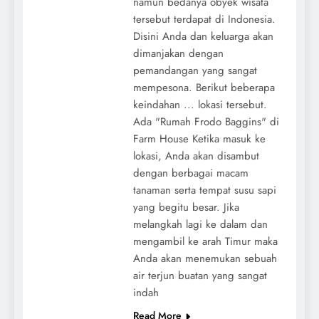
namun bedanya obyek wisata
tersebut terdapat di Indonesia.
Disini Anda dan keluarga akan
dimanjakan dengan
pemandangan yang sangat
mempesona. Berikut beberapa
keindahan ... lokasi tersebut.
Ada "Rumah Frodo Baggins" di
Farm House Ketika masuk ke
lokasi, Anda akan disambut
dengan berbagai macam
tanaman serta tempat susu sapi
yang begitu besar. Jika
melangkah lagi ke dalam dan
mengambil ke arah Timur maka
Anda akan menemukan sebuah
air terjun buatan yang sangat
indah
Read More