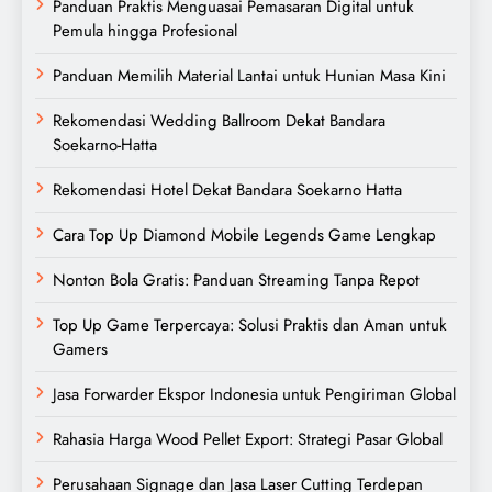
Panduan Praktis Menguasai Pemasaran Digital untuk
Pemula hingga Profesional
Panduan Memilih Material Lantai untuk Hunian Masa Kini
Rekomendasi Wedding Ballroom Dekat Bandara
Soekarno-Hatta
Rekomendasi Hotel Dekat Bandara Soekarno Hatta
Cara Top Up Diamond Mobile Legends Game Lengkap
Nonton Bola Gratis: Panduan Streaming Tanpa Repot
Top Up Game Terpercaya: Solusi Praktis dan Aman untuk
Gamers
Jasa Forwarder Ekspor Indonesia untuk Pengiriman Global
Rahasia Harga Wood Pellet Export: Strategi Pasar Global
Perusahaan Signage dan Jasa Laser Cutting Terdepan