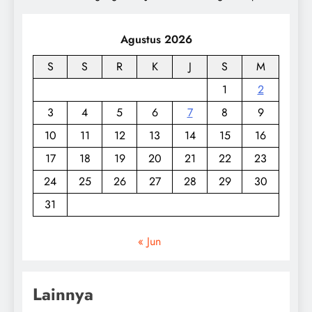
Agustus 2026
S
S
R
K
J
S
M
1
2
3
4
5
6
7
8
9
10
11
12
13
14
15
16
17
18
19
20
21
22
23
24
25
26
27
28
29
30
31
« Jun
Lainnya