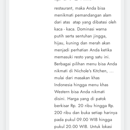
restaurant, maka Anda bisa
menikmati pemandangan alam
dari atas atap yang dibatasi oleh
kaca - kaca. Dominasi warna
putih serta sentuhan jingga,
hijau, kuning dan merah akan
menjadi perhatian Anda ketika
memasuki resto yang satu ini.
Berbagai pilihan menu bisa Anda
nikmati di Nichole's Kitchen, ...
mulai dari masakan khas
Indonesia hingga menu khas
Western bisa Anda nikmati
disini. Harga yang di patok
berkisar Rp. 20 ribu hingga Rp.
200 ribu dan buka setiap harinya
pada pukul 09.00 WIB hingga
pukul 20.00 WIB. Untuk lokasi