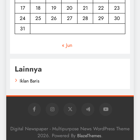
17
18
19
20
21
22
23
24
25
26
27
28
29
30
31
« Jun
Lainnya
Iklan Baris
Digital Newspaper - Multipurpose News WordPress Theme
2026. Powered By
.
BlazeThemes