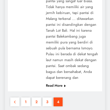
pantai yang sangat luar biasa.
Tidak hanya memiliki air yang
jernih kebiruan, tapi pantai di
Malang terkenal ... ditawarkan
pantai ini disandingkan dengan
Tanah Lot Bali. Hal ini karena
pantai Balekambang juga
memiliki pura yang berdiri di
sebuah pula bernama Ismoyo.
Pulau ini berada di dekat tengah
laut namun masih dekat dengan
pantai. Saat ombak sedang
bagus dan bersahabat, Anda
dapat berenang dan
Read More
1
2
3
4