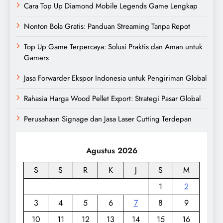
Cara Top Up Diamond Mobile Legends Game Lengkap
Nonton Bola Gratis: Panduan Streaming Tanpa Repot
Top Up Game Terpercaya: Solusi Praktis dan Aman untuk
Gamers
Jasa Forwarder Ekspor Indonesia untuk Pengiriman Global
Rahasia Harga Wood Pellet Export: Strategi Pasar Global
Perusahaan Signage dan Jasa Laser Cutting Terdepan
Agustus 2026
S
S
R
K
J
S
M
1
2
3
4
5
6
7
8
9
10
11
12
13
14
15
16