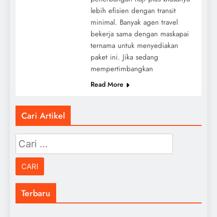
lebih efisien dengan transit
minimal. Banyak agen travel
bekerja sama dengan maskapai
ternama untuk menyediakan
paket ini. Jika sedang
mempertimbangkan
Read More
Cari Artikel
Cari
untuk:
Terbaru