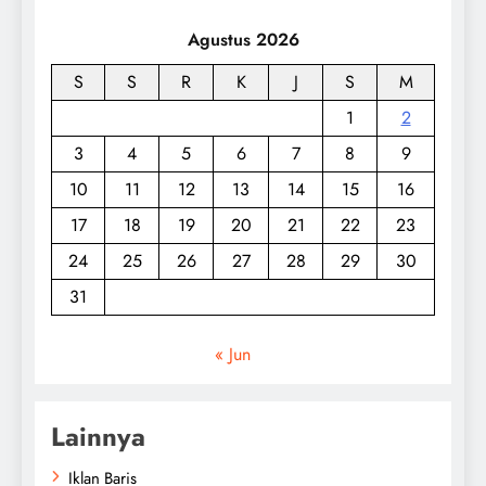
Agustus 2026
S
S
R
K
J
S
M
1
2
3
4
5
6
7
8
9
10
11
12
13
14
15
16
17
18
19
20
21
22
23
24
25
26
27
28
29
30
31
« Jun
Lainnya
Iklan Baris