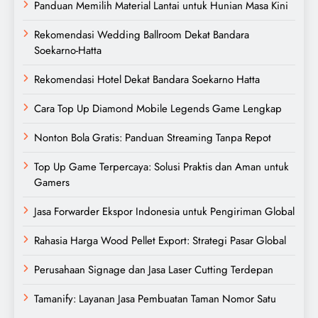
Panduan Memilih Material Lantai untuk Hunian Masa Kini
Rekomendasi Wedding Ballroom Dekat Bandara
Soekarno-Hatta
Rekomendasi Hotel Dekat Bandara Soekarno Hatta
Cara Top Up Diamond Mobile Legends Game Lengkap
Nonton Bola Gratis: Panduan Streaming Tanpa Repot
Top Up Game Terpercaya: Solusi Praktis dan Aman untuk
Gamers
Jasa Forwarder Ekspor Indonesia untuk Pengiriman Global
Rahasia Harga Wood Pellet Export: Strategi Pasar Global
Perusahaan Signage dan Jasa Laser Cutting Terdepan
Tamanify: Layanan Jasa Pembuatan Taman Nomor Satu