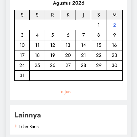
Agustus 2026
S
S
R
K
J
S
M
1
2
3
4
5
6
7
8
9
10
11
12
13
14
15
16
17
18
19
20
21
22
23
24
25
26
27
28
29
30
31
« Jun
Lainnya
Iklan Baris