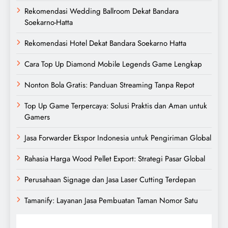
Rekomendasi Wedding Ballroom Dekat Bandara
Soekarno-Hatta
Rekomendasi Hotel Dekat Bandara Soekarno Hatta
Cara Top Up Diamond Mobile Legends Game Lengkap
Nonton Bola Gratis: Panduan Streaming Tanpa Repot
Top Up Game Terpercaya: Solusi Praktis dan Aman untuk
Gamers
Jasa Forwarder Ekspor Indonesia untuk Pengiriman Global
Rahasia Harga Wood Pellet Export: Strategi Pasar Global
Perusahaan Signage dan Jasa Laser Cutting Terdepan
Tamanify: Layanan Jasa Pembuatan Taman Nomor Satu