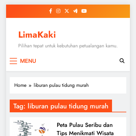
Skip
to
content
LimaKaki
Pilihan tepat untuk kebutuhan petualangan kamu.
MENU
Home
liburan pulau tidung murah
Tag:
liburan pulau tidung murah
Peta Pulau Seribu dan
Tips Menikmati Wisata