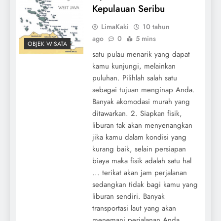
Kepulauan Seribu
LimaKaki
10 tahun
ago
0
5 mins
OBJEK WISATA
satu pulau menarik yang dapat
kamu kunjungi, melainkan
puluhan. Pilihlah salah satu
sebagai tujuan menginap Anda.
Banyak akomodasi murah yang
ditawarkan. 2. Siapkan fisik,
liburan tak akan menyenangkan
jika kamu dalam kondisi yang
kurang baik, selain persiapan
biaya maka fisik adalah satu hal
... terikat akan jam perjalanan
sedangkan tidak bagi kamu yang
liburan sendiri. Banyak
transportasi laut yang akan
menemani perjalanan Anda