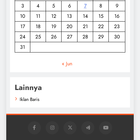
3
4
5
6
7
8
9
10
11
12
13
14
15
16
17
18
19
20
21
22
23
24
25
26
27
28
29
30
31
« Jun
Lainnya
Iklan Baris