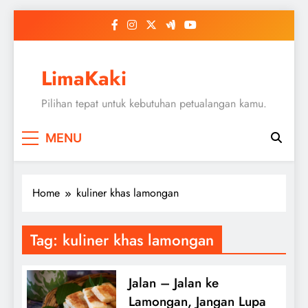
Skip
to
content
LimaKaki
Pilihan tepat untuk kebutuhan petualangan kamu.
MENU
Home
kuliner khas lamongan
Tag:
kuliner khas lamongan
Jalan – Jalan ke
Lamongan, Jangan Lupa