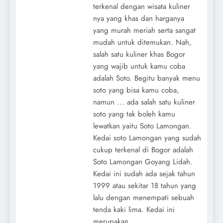
terkenal dengan wisata kuliner
nya yang khas dan harganya
yang murah meriah serta sangat
mudah untuk ditemukan. Nah,
salah satu kuliner khas Bogor
yang wajib untuk kamu coba
adalah Soto. Begitu banyak menu
soto yang bisa kamu coba,
namun ... ada salah satu kuliner
soto yang tak boleh kamu
lewatkan yaitu Soto Lamongan.
Kedai soto Lamongan yang sudah
cukup terkenal di Bogor adalah
Soto Lamongan Goyang Lidah.
Kedai ini sudah ada sejak tahun
1999 atau sekitar 18 tahun yang
lalu dengan menempati sebuah
tenda kaki lima. Kedai ini
merupakan