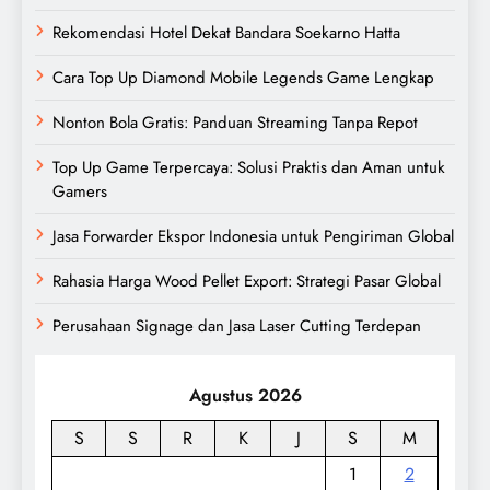
Rekomendasi Hotel Dekat Bandara Soekarno Hatta
Cara Top Up Diamond Mobile Legends Game Lengkap
Nonton Bola Gratis: Panduan Streaming Tanpa Repot
Top Up Game Terpercaya: Solusi Praktis dan Aman untuk
Gamers
Jasa Forwarder Ekspor Indonesia untuk Pengiriman Global
Rahasia Harga Wood Pellet Export: Strategi Pasar Global
Perusahaan Signage dan Jasa Laser Cutting Terdepan
Agustus 2026
S
S
R
K
J
S
M
1
2