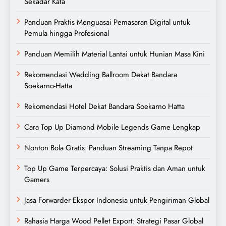
Sekadar Kata
Panduan Praktis Menguasai Pemasaran Digital untuk
Pemula hingga Profesional
Panduan Memilih Material Lantai untuk Hunian Masa Kini
Rekomendasi Wedding Ballroom Dekat Bandara
Soekarno-Hatta
Rekomendasi Hotel Dekat Bandara Soekarno Hatta
Cara Top Up Diamond Mobile Legends Game Lengkap
Nonton Bola Gratis: Panduan Streaming Tanpa Repot
Top Up Game Terpercaya: Solusi Praktis dan Aman untuk
Gamers
Jasa Forwarder Ekspor Indonesia untuk Pengiriman Global
Rahasia Harga Wood Pellet Export: Strategi Pasar Global