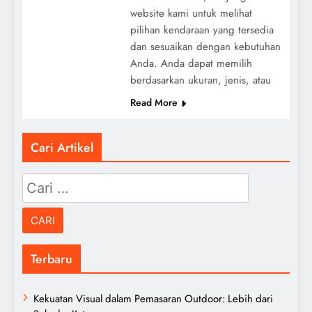
website kami untuk melihat
pilihan kendaraan yang tersedia
dan sesuaikan dengan kebutuhan
Anda. Anda dapat memilih
berdasarkan ukuran, jenis, atau
Read More
Cari Artikel
Cari
untuk:
Terbaru
Kekuatan Visual dalam Pemasaran Outdoor: Lebih dari