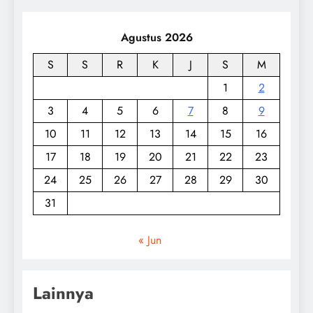
Agustus 2026
S
S
R
K
J
S
M
1
2
3
4
5
6
7
8
9
10
11
12
13
14
15
16
17
18
19
20
21
22
23
24
25
26
27
28
29
30
31
« Jun
Lainnya