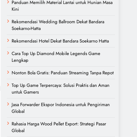
Panduan Memilih Material Lantai untuk Hunian Masa
Kini
Rekomendasi Wedding Ballroom Dekat Bandara
Soekarno-Hatta
Rekomendasi Hotel Dekat Bandara Soekarno Hatta
Cara Top Up Diamond Mobile Legends Game
Lengkap
Nonton Bola Gratis: Panduan Streaming Tanpa Repot
Top Up Game Terpercaya: Solusi Praktis dan Aman
untuk Gamers
Jasa Forwarder Ekspor Indonesia untuk Pengiriman
Global
Rahasia Harga Wood Pellet Export: Strategi Pasar
Global