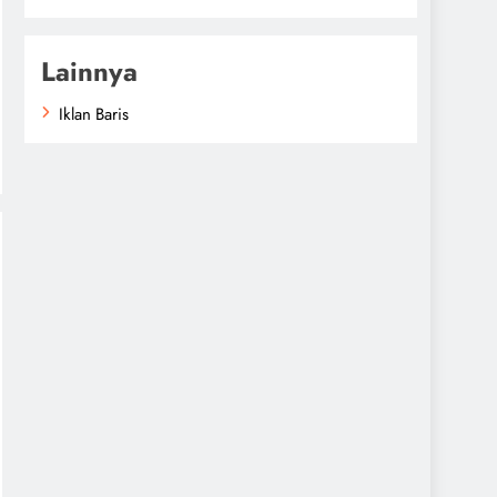
Lainnya
Iklan Baris