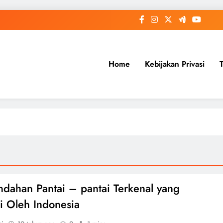
Home
Kebijakan Privasi
ndahan Pantai – pantai Terkenal yang
ki Oleh Indonesia