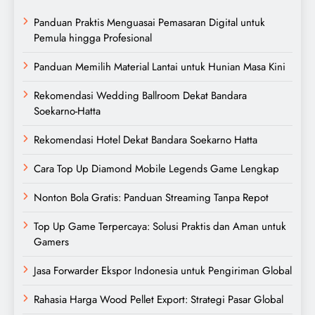
Panduan Praktis Menguasai Pemasaran Digital untuk
Pemula hingga Profesional
Panduan Memilih Material Lantai untuk Hunian Masa Kini
Rekomendasi Wedding Ballroom Dekat Bandara
Soekarno-Hatta
Rekomendasi Hotel Dekat Bandara Soekarno Hatta
Cara Top Up Diamond Mobile Legends Game Lengkap
Nonton Bola Gratis: Panduan Streaming Tanpa Repot
Top Up Game Terpercaya: Solusi Praktis dan Aman untuk
Gamers
Jasa Forwarder Ekspor Indonesia untuk Pengiriman Global
Rahasia Harga Wood Pellet Export: Strategi Pasar Global