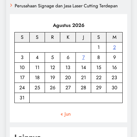
Perusahaan Signage dan Jasa Laser Cutting Terdepan
Agustus 2026
S
S
R
K
J
S
M
1
2
3
4
5
6
7
8
9
10
11
12
13
14
15
16
17
18
19
20
21
22
23
24
25
26
27
28
29
30
31
« Jun