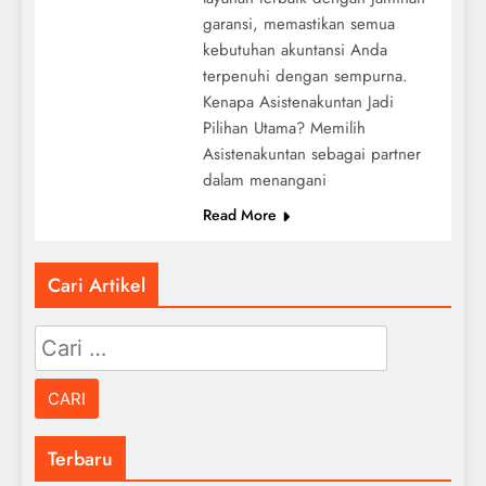
garansi, memastikan semua
kebutuhan akuntansi Anda
terpenuhi dengan sempurna.
Kenapa Asistenakuntan Jadi
Pilihan Utama? Memilih
Asistenakuntan sebagai partner
dalam menangani
Read More
Cari Artikel
Cari
untuk:
Terbaru