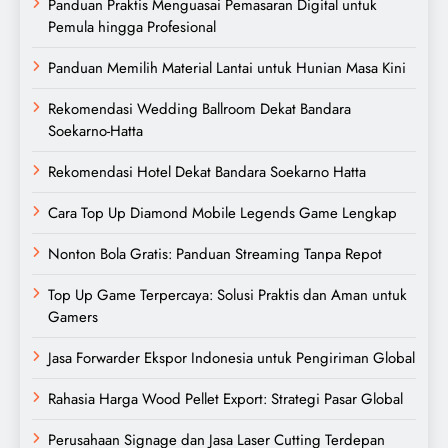
Panduan Praktis Menguasai Pemasaran Digital untuk
Pemula hingga Profesional
Panduan Memilih Material Lantai untuk Hunian Masa Kini
Rekomendasi Wedding Ballroom Dekat Bandara
Soekarno-Hatta
Rekomendasi Hotel Dekat Bandara Soekarno Hatta
Cara Top Up Diamond Mobile Legends Game Lengkap
Nonton Bola Gratis: Panduan Streaming Tanpa Repot
Top Up Game Terpercaya: Solusi Praktis dan Aman untuk
Gamers
Jasa Forwarder Ekspor Indonesia untuk Pengiriman Global
Rahasia Harga Wood Pellet Export: Strategi Pasar Global
Perusahaan Signage dan Jasa Laser Cutting Terdepan