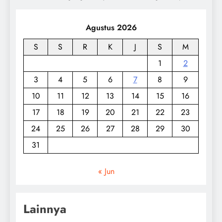
Agustus 2026
S
S
R
K
J
S
M
1
2
3
4
5
6
7
8
9
10
11
12
13
14
15
16
17
18
19
20
21
22
23
24
25
26
27
28
29
30
31
« Jun
Lainnya