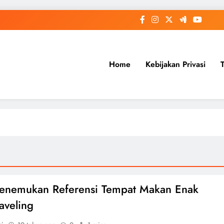
Home
Kebijakan Privasi
enemukan Referensi Tempat Makan Enak
raveling