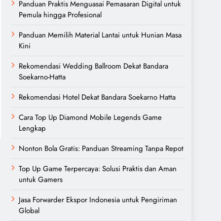
Panduan Praktis Menguasai Pemasaran Digital untuk
Pemula hingga Profesional
Panduan Memilih Material Lantai untuk Hunian Masa
Kini
Rekomendasi Wedding Ballroom Dekat Bandara
Soekarno-Hatta
Rekomendasi Hotel Dekat Bandara Soekarno Hatta
Cara Top Up Diamond Mobile Legends Game
Lengkap
Nonton Bola Gratis: Panduan Streaming Tanpa Repot
Top Up Game Terpercaya: Solusi Praktis dan Aman
untuk Gamers
Jasa Forwarder Ekspor Indonesia untuk Pengiriman
Global