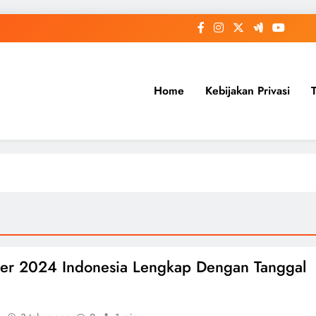
Home
Kebijakan Privasi
er 2024 Indonesia Lengkap Dengan Tanggal