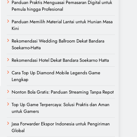
Panduan Praktis Menguasai Pemasaran Digital untuk
Pemula hingga Profesional
Panduan Memilih Material Lantai untuk Hunian Masa
Kini
Rekomendasi Wedding Ballroom Dekat Bandara
Soekarno-Hatta
Rekomendasi Hotel Dekat Bandara Soekarno Hatta
Cara Top Up Diamond Mobile Legends Game
Lengkap
Nonton Bola Gratis: Panduan Streaming Tanpa Repot
Top Up Game Terpercaya: Solusi Praktis dan Aman
untuk Gamers
Jasa Forwarder Ekspor Indonesia untuk Pengiriman
Global