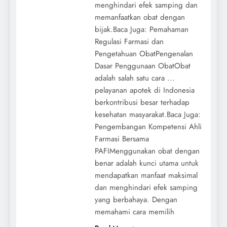
menghindari efek samping dan
memanfaatkan obat dengan
bijak.Baca Juga: Pemahaman
Regulasi Farmasi dan
Pengetahuan ObatPengenalan
Dasar Penggunaan ObatObat
adalah salah satu cara ...
pelayanan apotek di Indonesia
berkontribusi besar terhadap
kesehatan masyarakat.Baca Juga:
Pengembangan Kompetensi Ahli
Farmasi Bersama
PAFIMenggunakan obat dengan
benar adalah kunci utama untuk
mendapatkan manfaat maksimal
dan menghindari efek samping
yang berbahaya. Dengan
memahami cara memilih