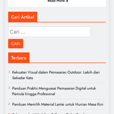
Read More
Cari Artikel
Cari
untuk:
Terbaru
Kekuatan Visual dalam Pemasaran Outdoor: Lebih dari
Sekadar Kata
Panduan Praktis Menguasai Pemasaran Digital untuk
Pemula hingga Profesional
Panduan Memilih Material Lantai untuk Hunian Masa Kini