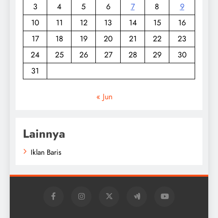
3
4
5
6
7
8
9
10
11
12
13
14
15
16
17
18
19
20
21
22
23
24
25
26
27
28
29
30
31
« Jun
Lainnya
Iklan Baris