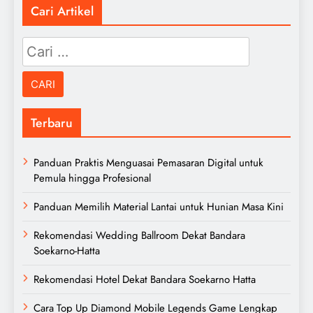
Cari Artikel
Cari
untuk:
Terbaru
Panduan Praktis Menguasai Pemasaran Digital untuk
Pemula hingga Profesional
Panduan Memilih Material Lantai untuk Hunian Masa Kini
Rekomendasi Wedding Ballroom Dekat Bandara
Soekarno-Hatta
Rekomendasi Hotel Dekat Bandara Soekarno Hatta
Cara Top Up Diamond Mobile Legends Game Lengkap