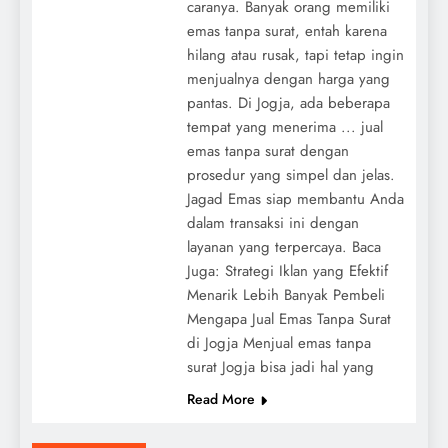
caranya. Banyak orang memiliki
emas tanpa surat, entah karena
hilang atau rusak, tapi tetap ingin
menjualnya dengan harga yang
pantas. Di Jogja, ada beberapa
tempat yang menerima ... jual
emas tanpa surat dengan
prosedur yang simpel dan jelas.
Jagad Emas siap membantu Anda
dalam transaksi ini dengan
layanan yang terpercaya. Baca
Juga: Strategi Iklan yang Efektif
Menarik Lebih Banyak Pembeli
Mengapa Jual Emas Tanpa Surat
di Jogja Menjual emas tanpa
surat Jogja bisa jadi hal yang
Read More