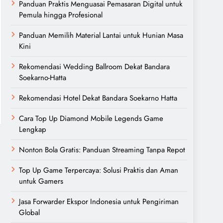
Panduan Praktis Menguasai Pemasaran Digital untuk
Pemula hingga Profesional
Panduan Memilih Material Lantai untuk Hunian Masa
Kini
Rekomendasi Wedding Ballroom Dekat Bandara
Soekarno-Hatta
Rekomendasi Hotel Dekat Bandara Soekarno Hatta
Cara Top Up Diamond Mobile Legends Game
Lengkap
Nonton Bola Gratis: Panduan Streaming Tanpa Repot
Top Up Game Terpercaya: Solusi Praktis dan Aman
untuk Gamers
Jasa Forwarder Ekspor Indonesia untuk Pengiriman
Global