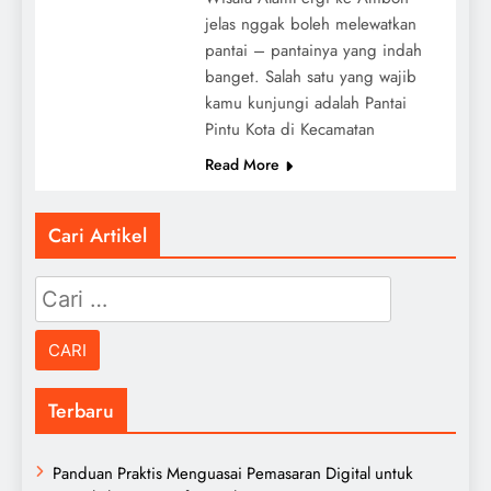
jelas nggak boleh melewatkan
pantai – pantainya yang indah
banget. Salah satu yang wajib
kamu kunjungi adalah Pantai
Pintu Kota di Kecamatan
Read More
Cari Artikel
Cari
untuk:
Terbaru
Panduan Praktis Menguasai Pemasaran Digital untuk