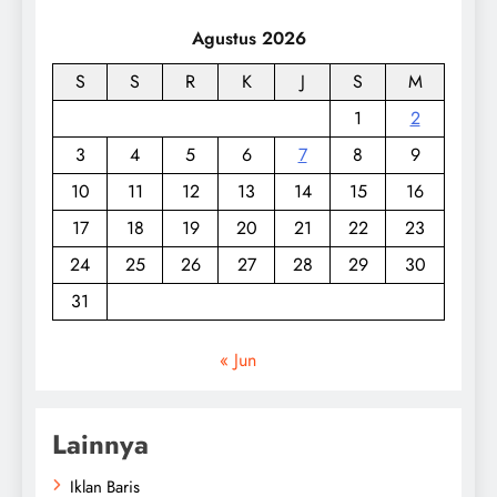
Agustus 2026
S
S
R
K
J
S
M
1
2
3
4
5
6
7
8
9
10
11
12
13
14
15
16
17
18
19
20
21
22
23
24
25
26
27
28
29
30
31
« Jun
Lainnya
Iklan Baris