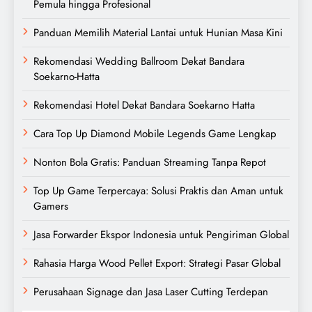
Pemula hingga Profesional
Panduan Memilih Material Lantai untuk Hunian Masa Kini
Rekomendasi Wedding Ballroom Dekat Bandara
Soekarno-Hatta
Rekomendasi Hotel Dekat Bandara Soekarno Hatta
Cara Top Up Diamond Mobile Legends Game Lengkap
Nonton Bola Gratis: Panduan Streaming Tanpa Repot
Top Up Game Terpercaya: Solusi Praktis dan Aman untuk
Gamers
Jasa Forwarder Ekspor Indonesia untuk Pengiriman Global
Rahasia Harga Wood Pellet Export: Strategi Pasar Global
Perusahaan Signage dan Jasa Laser Cutting Terdepan