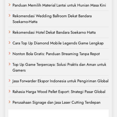
Panduan Memilih Material Lantai untuk Hunian Masa Kini
Rekomendasi Wedding Ballroom Dekat Bandara
Soekarno-Hatta
Rekomendasi Hotel Dekat Bandara Soekarno Hatta
Cara Top Up Diamond Mobile Legends Game Lengkap
Nonton Bola Gratis: Panduan Streaming Tanpa Repot
Top Up Game Terpercaya: Solusi Praktis dan Aman untuk
Gamers
Jasa Forwarder Ekspor Indonesia untuk Pengiriman Global
Rahasia Harga Wood Pellet Export: Strategi Pasar Global
Perusahaan Signage dan Jasa Laser Cutting Terdepan