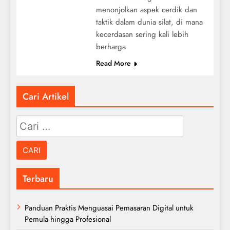
menonjolkan aspek cerdik dan
taktik dalam dunia silat, di mana
kecerdasan sering kali lebih
berharga
Read More
Cari Artikel
Cari
untuk:
Terbaru
Panduan Praktis Menguasai Pemasaran Digital untuk
Pemula hingga Profesional