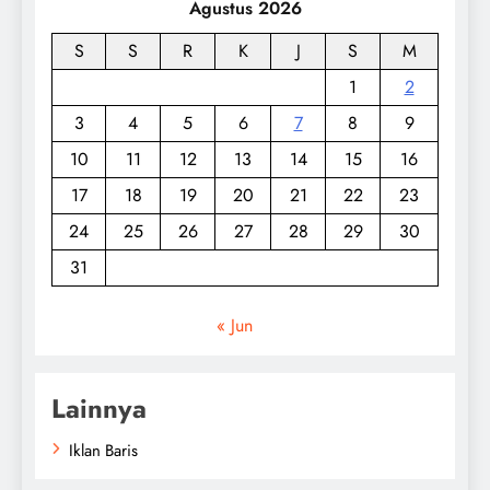
Agustus 2026
S
S
R
K
J
S
M
1
2
3
4
5
6
7
8
9
10
11
12
13
14
15
16
17
18
19
20
21
22
23
24
25
26
27
28
29
30
31
« Jun
Lainnya
Iklan Baris