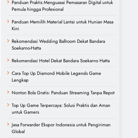
Panduan Praktis Menguasai Pemasaran Digital untuk
Pemula hingga Profesional
Panduan Memilih Material Lantai untuk Hunian Masa
Kini
Rekomendasi Wedding Ballroom Dekat Bandara
Soekarno-Hatta
Rekomendasi Hotel Dekat Bandara Soekarno Hatta
Cara Top Up Diamond Mobile Legends Game
Lengkap
Nonton Bola Gratis: Panduan Streaming Tanpa Repot
Top Up Game Terpercaya: Solusi Praktis dan Aman
untuk Gamers
Jasa Forwarder Ekspor Indonesia untuk Pengiriman
Global