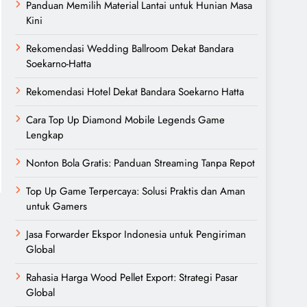
Panduan Memilih Material Lantai untuk Hunian Masa
Kini
Rekomendasi Wedding Ballroom Dekat Bandara
Soekarno-Hatta
Rekomendasi Hotel Dekat Bandara Soekarno Hatta
Cara Top Up Diamond Mobile Legends Game
Lengkap
Nonton Bola Gratis: Panduan Streaming Tanpa Repot
Top Up Game Terpercaya: Solusi Praktis dan Aman
untuk Gamers
Jasa Forwarder Ekspor Indonesia untuk Pengiriman
Global
Rahasia Harga Wood Pellet Export: Strategi Pasar
Global