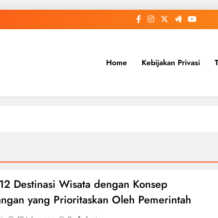
Home
Kebijakan Privasi
 12 Destinasi Wisata dengan Konsep
angan yang Prioritaskan Oleh Pemerintah