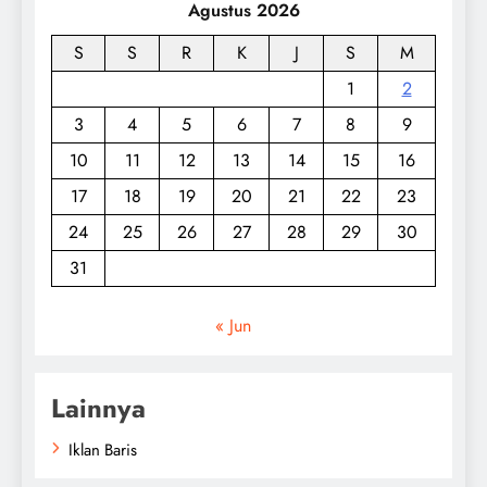
Agustus 2026
S
S
R
K
J
S
M
1
2
3
4
5
6
7
8
9
10
11
12
13
14
15
16
17
18
19
20
21
22
23
24
25
26
27
28
29
30
31
« Jun
Lainnya
Iklan Baris