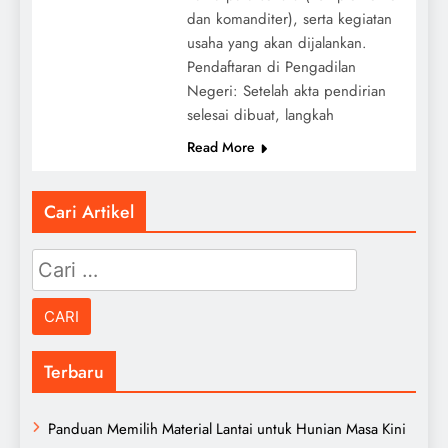
dan komanditer), serta kegiatan
usaha yang akan dijalankan.
Pendaftaran di Pengadilan
Negeri: Setelah akta pendirian
selesai dibuat, langkah
Read More
Cari Artikel
Cari
untuk:
Terbaru
Panduan Memilih Material Lantai untuk Hunian Masa Kini