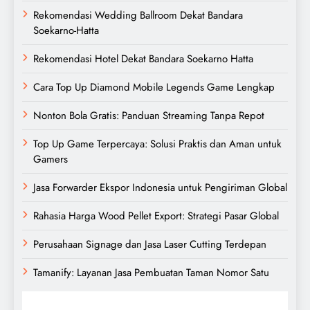
Rekomendasi Wedding Ballroom Dekat Bandara
Soekarno-Hatta
Rekomendasi Hotel Dekat Bandara Soekarno Hatta
Cara Top Up Diamond Mobile Legends Game Lengkap
Nonton Bola Gratis: Panduan Streaming Tanpa Repot
Top Up Game Terpercaya: Solusi Praktis dan Aman untuk
Gamers
Jasa Forwarder Ekspor Indonesia untuk Pengiriman Global
Rahasia Harga Wood Pellet Export: Strategi Pasar Global
Perusahaan Signage dan Jasa Laser Cutting Terdepan
Tamanify: Layanan Jasa Pembuatan Taman Nomor Satu