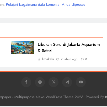
pam.
Pelajari bagaimana data komentar Anda diproses
Liburan Seru di Jakarta Aquarium
& Safari
limakaki
2 tahun ago
0
wspaper - Multipurpose News WordPress Theme 2026. Powered By
B