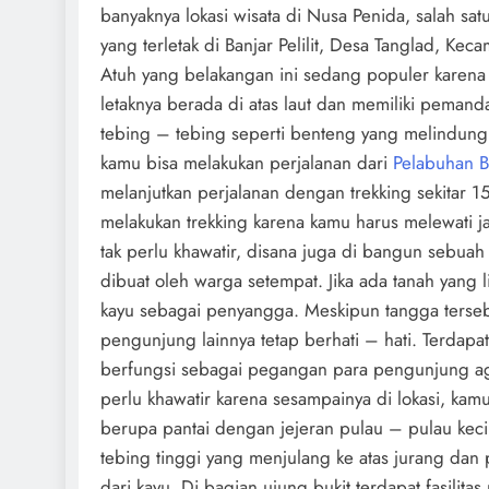
banyaknya lokasi wisata di Nusa Penida, salah sa
yang terletak di Banjar Pelilit, Desa Tanglad, Ke
Atuh yang belakangan ini sedang populer karena
letaknya berada di atas laut dan memiliki pemand
tebing – tebing seperti benteng yang melindungi
kamu bisa melakukan perjalanan dari
Pelabuhan B
melanjutkan perjalanan dengan trekking sekitar 15 
melakukan trekking karena kamu harus melewati ja
tak perlu khawatir, disana juga di bangun sebuah
dibuat oleh warga setempat. Jika ada tanah yang
kayu sebagai penyangga. Meskipun tangga terseb
pengunjung lainnya tetap berhati – hati. Terdapa
berfungsi sebagai pegangan para pengunjung agar
perlu khawatir karena sesampainya di lokasi, k
berupa pantai dengan jejeran pulau – pulau kecil
tebing tinggi yang menjulang ke atas jurang dan 
dari kayu. Di bagian ujung bukit terdapat fasilita