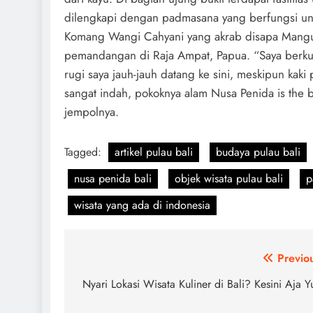
dilengkapi dengan padmasana yang berfungsi un
Komang Wangi Cahyani yang akrab disapa Mangu
pemandangan di Raja Ampat, Papua. “Saya berkunj
rugi saya jauh-jauh datang ke sini, meskipun kaki
sangat indah, pokoknya alam Nusa Penida is th
jempolnya.
Tagged:
artikel pulau bali
budaya pulau bali
nusa penida bali
objek wisata pulau bali
p
wisata yang ada di indonesia
Navigasi
Previo
pos
Nyari Lokasi Wisata Kuliner di Bali? Kesini Aja Y