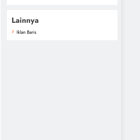
Lainnya
Iklan Baris