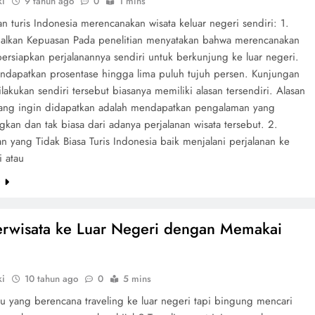
ki
9 tahun ago
0
1 mins
san turis Indonesia merencanakan wisata keluar negeri sendiri: 1.
lkan Kepuasan Pada penelitian menyatakan bahwa merencanakan
rsiapkan perjalanannya sendiri untuk berkunjung ke luar negeri.
endapatkan prosentase hingga lima puluh tujuh persen. Kunjungan
ilakukan sendiri tersebut biasanya memiliki alasan tersendiri. Alasan
ang ingin didapatkan adalah mendapatkan pengalaman yang
kan dan tak biasa dari adanya perjalanan wisata tersebut. 2.
 yang Tidak Biasa Turis Indonesia baik menjalani perjalanan ke
i atau
e
erwisata ke Luar Negeri dengan Memakai
ki
10 tahun ago
0
5 mins
u yang berencana traveling ke luar negeri tapi bingung mencari