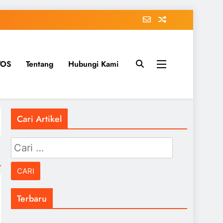
TOS
Tentang
Hubungi Kami
Cari Artikel
Cari
untuk:
Terbaru