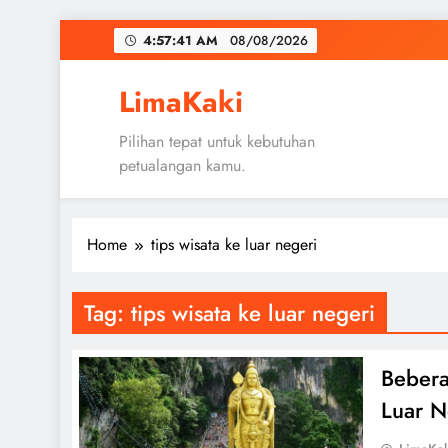
Skip
4:57:41 AM
08/08/2026
to
content
LimaKaki
Pilihan tepat untuk kebutuhan
petualangan kamu.
Home
tips wisata ke luar negeri
Tag:
tips wisata ke luar negeri
Bebera
Luar N