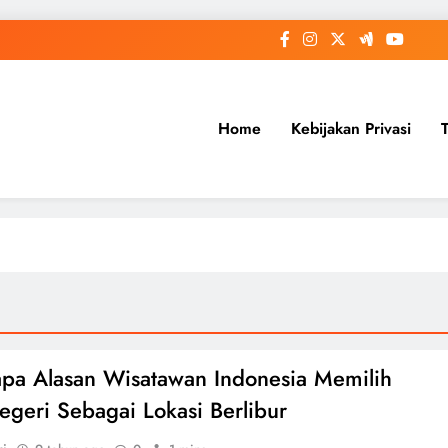
Home
Kebijakan Privasi
pa Alasan Wisatawan Indonesia Memilih
egeri Sebagai Lokasi Berlibur