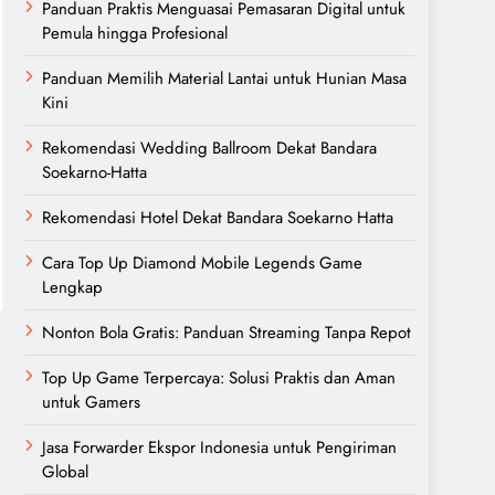
Panduan Praktis Menguasai Pemasaran Digital untuk
Pemula hingga Profesional
Panduan Memilih Material Lantai untuk Hunian Masa
Kini
Rekomendasi Wedding Ballroom Dekat Bandara
Soekarno-Hatta
Rekomendasi Hotel Dekat Bandara Soekarno Hatta
Cara Top Up Diamond Mobile Legends Game
Lengkap
Nonton Bola Gratis: Panduan Streaming Tanpa Repot
Top Up Game Terpercaya: Solusi Praktis dan Aman
untuk Gamers
Jasa Forwarder Ekspor Indonesia untuk Pengiriman
Global