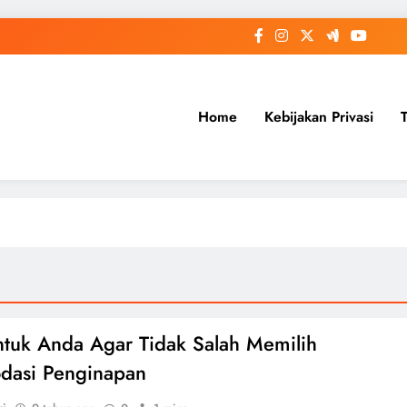
Home
Kebijakan Privasi
ntuk Anda Agar Tidak Salah Memilih
dasi Penginapan