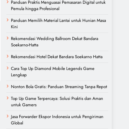
Panduan Praktis Menguasai Pemasaran Digital untuk
Pemula hingga Profesional
Panduan Memilih Material Lantai untuk Hunian Masa
Kini
Rekomendasi Wedding Ballroom Dekat Bandara
Soekarno-Hatta
Rekomendasi Hotel Dekat Bandara Soekarno Hatta
Cara Top Up Diamond Mobile Legends Game
Lengkap
Nonton Bola Gratis: Panduan Streaming Tanpa Repot
Top Up Game Terpercaya: Solusi Praktis dan Aman
untuk Gamers
Jasa Forwarder Ekspor Indonesia untuk Pengiriman
Global