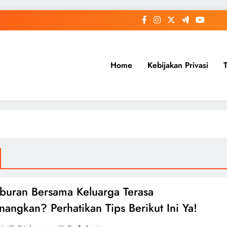
Home
Kebijakan Privasi
buran Bersama Keluarga Terasa
angkan? Perhatikan Tips Berikut Ini Ya!