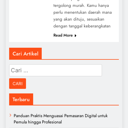
tergolong murah. Kamu hanya
perlu menentukan daerah mana
yang akan dituju, sesuaikan
dengan tanggal keberangkatan
Read More
Cari Artikel
Cari
untuk:
Terbaru
Panduan Praktis Menguasai Pemasaran Digital untuk
Pemula hingga Profesional