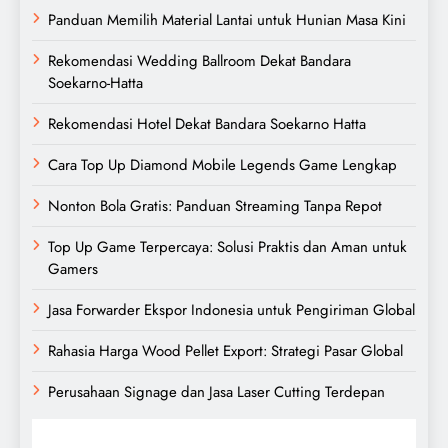
Panduan Memilih Material Lantai untuk Hunian Masa Kini
Rekomendasi Wedding Ballroom Dekat Bandara
Soekarno-Hatta
Rekomendasi Hotel Dekat Bandara Soekarno Hatta
Cara Top Up Diamond Mobile Legends Game Lengkap
Nonton Bola Gratis: Panduan Streaming Tanpa Repot
Top Up Game Terpercaya: Solusi Praktis dan Aman untuk
Gamers
Jasa Forwarder Ekspor Indonesia untuk Pengiriman Global
Rahasia Harga Wood Pellet Export: Strategi Pasar Global
Perusahaan Signage dan Jasa Laser Cutting Terdepan