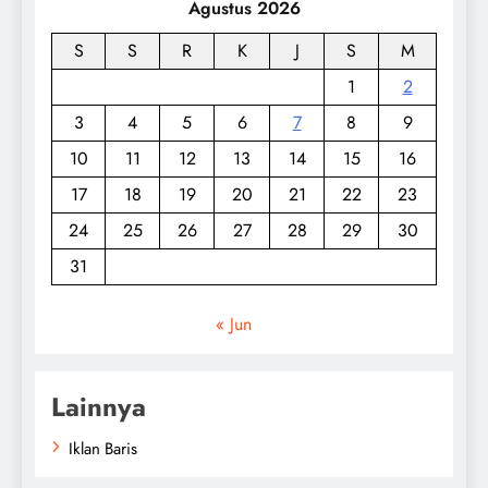
Agustus 2026
S
S
R
K
J
S
M
1
2
3
4
5
6
7
8
9
10
11
12
13
14
15
16
17
18
19
20
21
22
23
24
25
26
27
28
29
30
31
« Jun
Lainnya
Iklan Baris