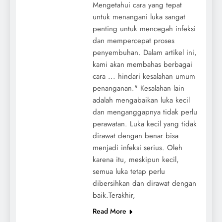
Mengetahui cara yang tepat
untuk menangani luka sangat
penting untuk mencegah infeksi
dan mempercepat proses
penyembuhan. Dalam artikel ini,
kami akan membahas berbagai
cara ... hindari kesalahan umum
penanganan." Kesalahan lain
adalah mengabaikan luka kecil
dan menganggapnya tidak perlu
perawatan. Luka kecil yang tidak
dirawat dengan benar bisa
menjadi infeksi serius. Oleh
karena itu, meskipun kecil,
semua luka tetap perlu
dibersihkan dan dirawat dengan
baik.Terakhir,
Read More