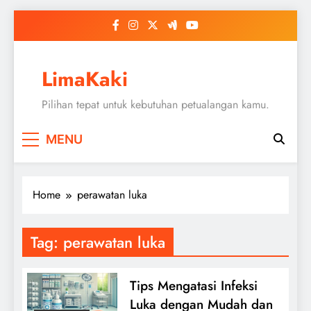
Skip
to
content
LimaKaki
Pilihan tepat untuk kebutuhan petualangan kamu.
MENU
Home
perawatan luka
Tag:
perawatan luka
Tips Mengatasi Infeksi
Luka dengan Mudah dan