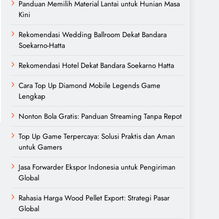
Panduan Memilih Material Lantai untuk Hunian Masa
Kini
Rekomendasi Wedding Ballroom Dekat Bandara
Soekarno-Hatta
Rekomendasi Hotel Dekat Bandara Soekarno Hatta
Cara Top Up Diamond Mobile Legends Game
Lengkap
Nonton Bola Gratis: Panduan Streaming Tanpa Repot
Top Up Game Terpercaya: Solusi Praktis dan Aman
untuk Gamers
Jasa Forwarder Ekspor Indonesia untuk Pengiriman
Global
Rahasia Harga Wood Pellet Export: Strategi Pasar
Global